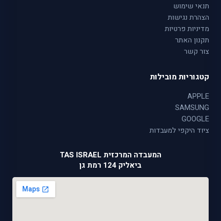
תנאי שימוש
הצהרת נגישות
מדיניות פרטיות
תקנון האתר
צור קשר
קטגוריות מובילות
APPLE
SAMSUNG
GOOGLE
ציוד היקפי למעבדות
המעבדה המרכזית TAS ISRAEL
ביאליק 124 רמת גן