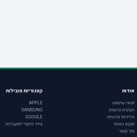
אודות
קטגוריות מובילות
תנאי שימוש
APPLE
הצהרת נגישות
SAMSUNG
מדיניות פרטיות
GOOGLE
תקנון האתר
ציוד היקפי למעבדות
צור קשר