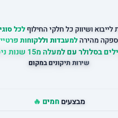
לייבוא ושיווק כל חלקי החילוף
לכל סוגי
פקה מהירה
למעבדות וללקוחות פרטיי
ים בסלולר עם למעלה מ15 שנות ניסיון
שירות תיקונים במקום
חמים 🔥
מבצעים