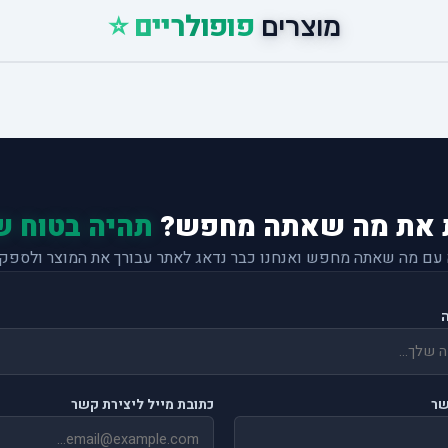
פופולריים ⭐
מוצרים
 את מה שאתה מחפש?
תהיה בטוח ש
 עם מה שאתה מחפש ואנחנו כבר נדאג לאתר עבורך את המוצר ולספק 
שר
כתובת מייל ליצירת קשר