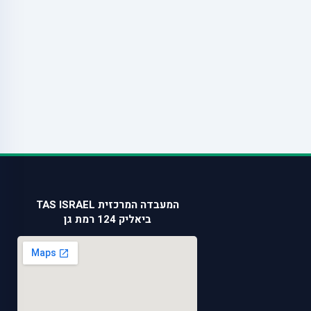
המעבדה המרכזית TAS ISRAEL
ביאליק 124 רמת גן