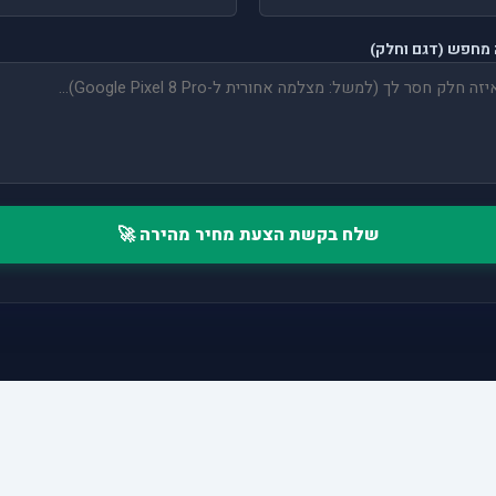
מחפש (דגם וחלק)
שלח בקשת הצעת מחיר מהירה 🚀