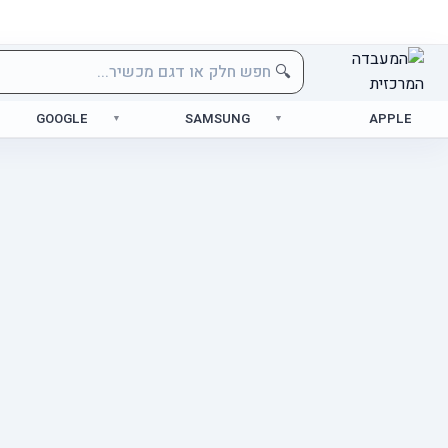
🔍
GOOGLE
SAMSUNG
APPLE