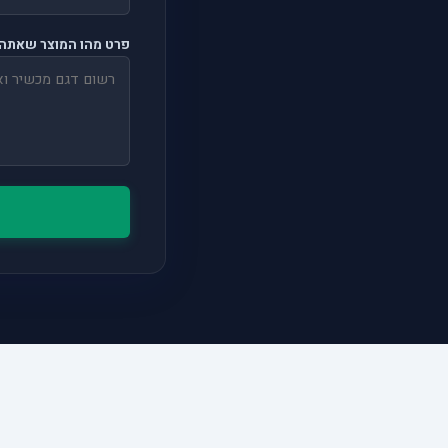
פרט מהו המוצר שאתה 