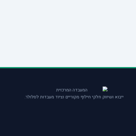
ייבוא ושיווק חלקי חילוף מקוריים וציוד מעבדות לסלולר.