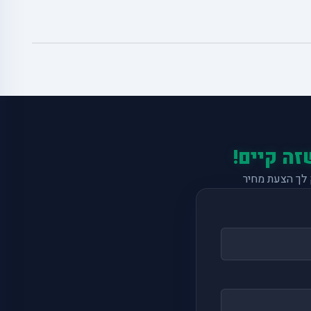
זה קיים!
לך הצעת מחיר