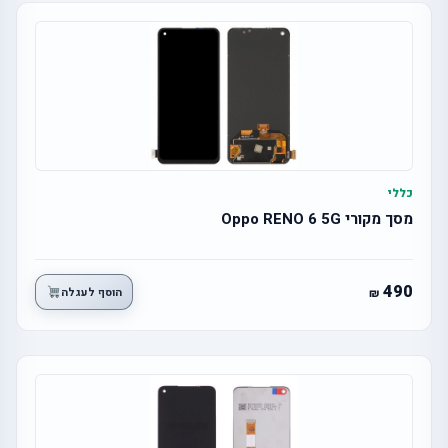
כללי
מסך מקורי Oppo RENO 6 5G
490
הוסף לעגלה