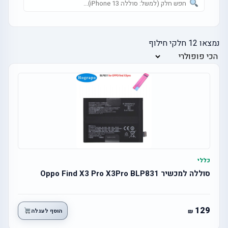
נמצאו
12
חלקי חילוף
כללי
סוללה למכשיר Oppo Find X3 Pro X3Pro BLP831
129
הוסף לעגלה