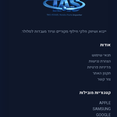
ייבוא ושיווק חלקי חילוף מקוריים וציוד מעבדות לסלולר.
אודות
תנאי שימוש
הצהרת נגישות
מדיניות פרטיות
תקנון האתר
צור קשר
קטגוריות מובילות
APPLE
SAMSUNG
GOOGLE