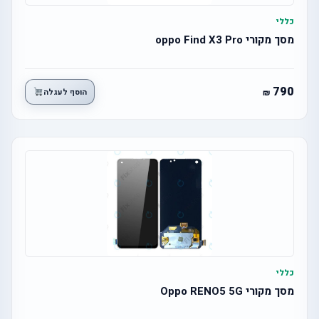
כללי
מסך מקורי oppo Find X3 Pro
790
הוסף לעגלה
כללי
מסך מקורי Oppo RENO5 5G