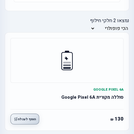
נמצאו
2
חלקי חילוף
GOOGLE PIXEL 6A
סוללה מקורית Google Pixel 6A
130
🛒
הוסף לעגלה