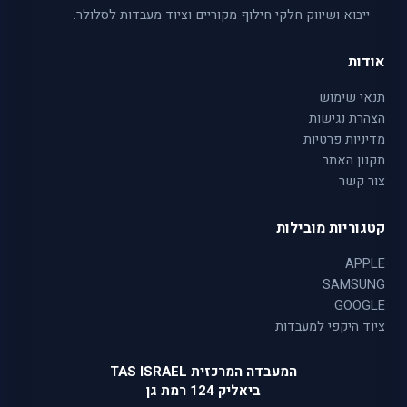
ייבוא ושיווק חלקי חילוף מקוריים וציוד מעבדות לסלולר.
אודות
תנאי שימוש
הצהרת נגישות
מדיניות פרטיות
תקנון האתר
צור קשר
קטגוריות מובילות
APPLE
SAMSUNG
GOOGLE
ציוד היקפי למעבדות
המעבדה המרכזית TAS ISRAEL
ביאליק 124 רמת גן