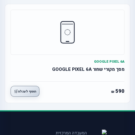
GOOGLE PIXEL 6A
מסך מקורי שחור GOOGLE PIXEL 6A
590
🛒
הוסף לעגלה