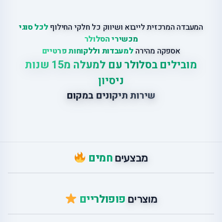
המעבדה המרכזית לייבוא ושיווק כל חלקי החילוף
לכל סוגי
מכשירי הסלולר
אספקה מהירה
למעבדות וללקוחות פרטיים
מובילים בסלולר עם למעלה מ15 שנות
ניסיון
שירות תיקונים במקום
חמים
מבצעים
פופולריים
מוצרים