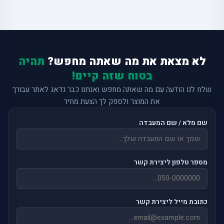
לא מצאת את מה שאתה מחפש?
תהיה
בטוח שזה קיים!
שלח לנו הודעה עם מה שאתה מחפש ואנחנו כבר נדאג לאתר עבורך
את המוצר ולספק לך הצעת מחיר
שם מלא / שם המעבדה
מספר טלפון ליצירת קשר
כתובת מייל ליצירת קשר