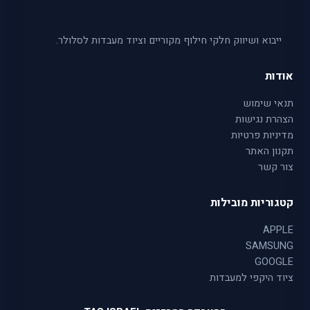
ייבוא ושיווק חלקי חילוף מקוריים וציוד מעבדות לסלולר.
אודות
תנאי שימוש
הצהרת נגישות
מדיניות פרטיות
תקנון האתר
צור קשר
קטגוריות מובילות
APPLE
SAMSUNG
GOOGLE
ציוד היקפי למעבדות