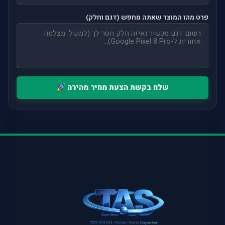
פרט מהו המוצר שאתה מחפש (דגם וחלק)
שלח בקשת הצעת מחיר מהירה