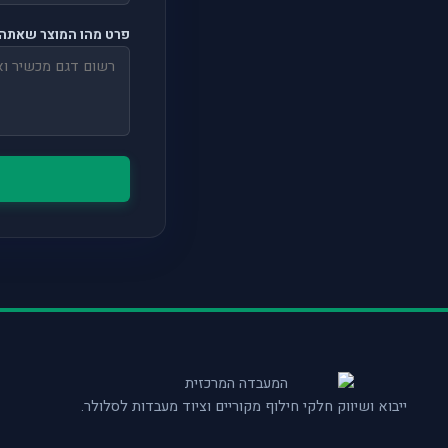
פרט מהו המוצר שאתה 
ייבוא ושיווק חלקי חילוף מקוריים וציוד מעבדות לסלולר.