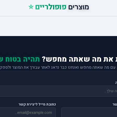
פופולריים ⭐
מוצרים
 את מה שאתה מחפש?
תהיה בטוח ש
 עם מה שאתה מחפש ואנחנו כבר נדאג לאתר עבורך את המוצר ולספק 
שר
כתובת מייל ליצירת קשר