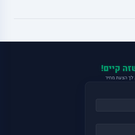
זה קיים!
לך הצעת מחיר