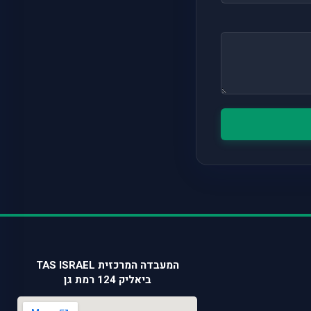
המעבדה המרכזית TAS ISRAEL
ביאליק 124 רמת גן