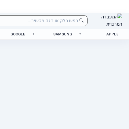
🔍
GOOGLE
SAMSUNG
APPLE