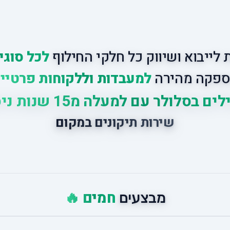
לייבוא ושיווק כל חלקי החילוף
לכל סוגי
פקה מהירה
למעבדות וללקוחות פרטיי
ים בסלולר עם למעלה מ15 שנות ניסיון
שירות תיקונים במקום
חמים 🔥
מבצעים