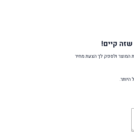
שזה קיים!
 המוצר ולספק לך הצעת מחיר