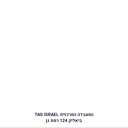
המעבדה המרכזית TAS ISRAEL
ביאליק 124 רמת גן