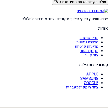
שלח בקשת הצעת מחיר מהירה 🚀
ייבוא ושיווק חלקי חילוף מקוריים וציוד מעבדות לסלולר.
אודות
תנאי שימוש
הצהרת נגישות
מדיניות פרטיות
תקנון האתר
צור קשר
קטגוריות מובילות
APPLE
SAMSUNG
GOOGLE
ציוד היקפי למעבדות