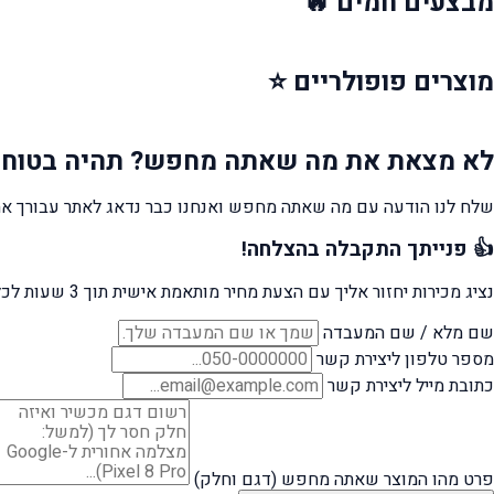
מבצעים
חמים 🔥
מוצרים
פופולריים ⭐
לא מצאת את מה שאתה מחפש?
תהיה בטוח 
שלח לנו הודעה עם מה שאתה מחפש ואנחנו כבר נדאג לאתר עבורך את
👍 פנייתך התקבלה בהצלחה!
נציג מכירות יחזור אליך עם הצעת מחיר מותאמת אישית תוך 3 שעות לכל היותר.
שם מלא / שם המעבדה
מספר טלפון ליצירת קשר
כתובת מייל ליצירת קשר
פרט מהו המוצר שאתה מחפש (דגם וחלק)