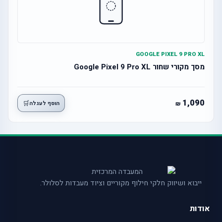
GOOGLE PIXEL 9 PRO XL
מסך מקורי שחור Google Pixel 9 Pro XL
1,090
🛒
הוסף לעגלה
ייבוא ושיווק חלקי חילוף מקוריים וציוד מעבדות לסלולר.
אודות