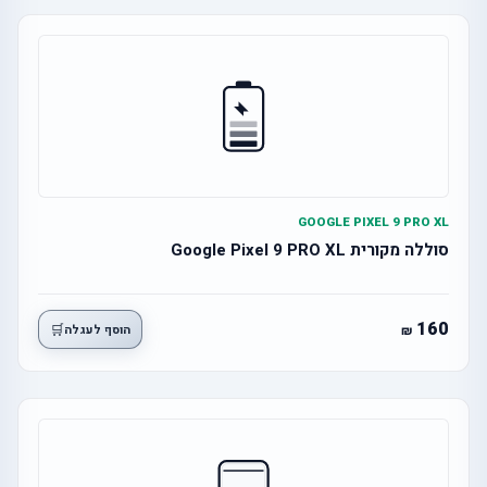
GOOGLE PIXEL 9 PRO XL
סוללה מקורית Google Pixel 9 PRO XL
160
🛒
הוסף לעגלה