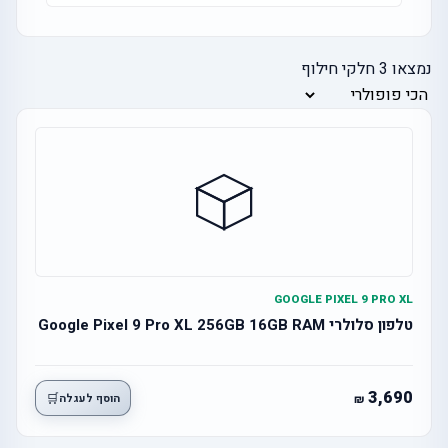
נמצאו
3
חלקי חילוף
GOOGLE PIXEL 9 PRO XL
טלפון סלולרי Google Pixel 9 Pro XL 256GB 16GB RAM
3,690
🛒
הוסף לעגלה