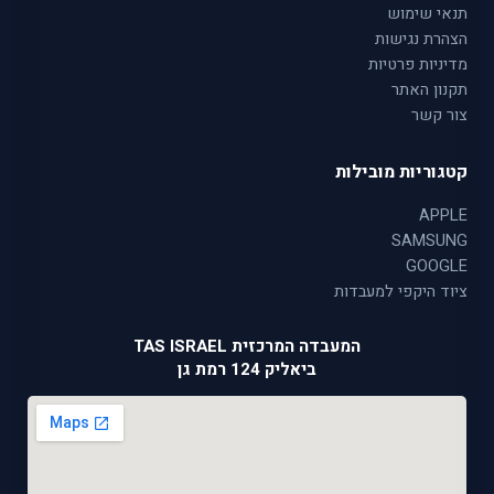
תנאי שימוש
הצהרת נגישות
מדיניות פרטיות
תקנון האתר
צור קשר
קטגוריות מובילות
APPLE
SAMSUNG
GOOGLE
ציוד היקפי למעבדות
המעבדה המרכזית TAS ISRAEL
ביאליק 124 רמת גן