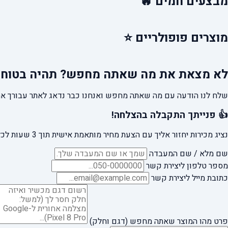
מבצעים
חמים 🔥
מוצרים
פופולריים ⭐
לא מצאת את מה שאתה מחפש?
תהיה בטוח 
שלח לנו הודעה עם מה שאתה מחפש ואנחנו כבר נדאג לאתר עבורך את
👍 פנייתך התקבלה בהצלחה!
נציג מכירות יחזור אליך עם הצעת מחיר מותאמת אישית תוך 3 שעות לכל היותר.
שם מלא / שם המעבדה
מספר טלפון ליצירת קשר
כתובת מייל ליצירת קשר
פרט מהו המוצר שאתה מחפש (דגם וחלק)