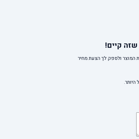
שזה קיים!
 המוצר ולספק לך הצעת מחיר