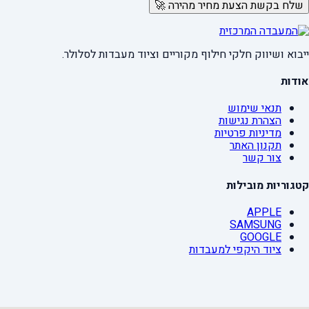
שלח בקשת הצעת מחיר מהירה 🚀
ייבוא ושיווק חלקי חילוף מקוריים וציוד מעבדות לסלולר.
אודות
תנאי שימוש
הצהרת נגישות
מדיניות פרטיות
תקנון האתר
צור קשר
קטגוריות מובילות
APPLE
SAMSUNG
GOOGLE
ציוד היקפי למעבדות