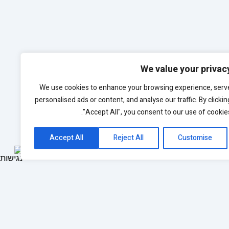
We value your privac
We use cookies to enhance your browsing experience, serv
personalised ads or content, and analyse our traffic. By clickin
"Accept All", you consent to our use of cookies
Accept All
Reject All
Customise