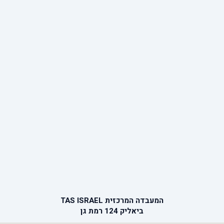
המעבדה המרכזית TAS ISRAEL
ביאליק 124 רמת גן