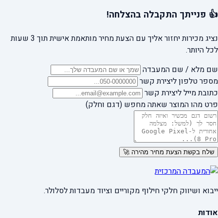
👍 פנייתך התקבלה בהצלחה!
נציג מכירות יחזור אליך עם הצעת מחיר מותאמת אישית תוך 3 שעות
לכל היותר.
שם מלא / שם המעבדה
מספר טלפון ליצירת קשר
כתובת מייל ליצירת קשר
פרט מהו המוצר שאתה מחפש (דגם וחלק)
שלח בקשת הצעת מחיר מהירה 🚀
ייבוא ושיווק חלקי חילוף מקוריים וציוד מעבדות לסלולר.
אודות