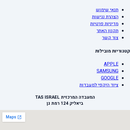
תנאי שימוש
הצהרת נגישות
מדיניות פרטיות
תקנון האתר
צור קשר
קטגוריות מובילות
APPLE
SAMSUNG
GOOGLE
ציוד היקפי למעבדות
המעבדה המרכזית TAS ISRAEL
ביאליק 124 רמת גן