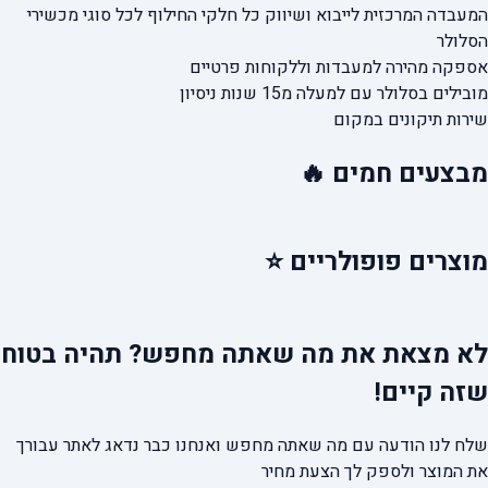
המעבדה המרכזית לייבוא ושיווק כל חלקי החילוף
לכל סוגי מכשירי
הסלולר
אספקה מהירה
למעבדות וללקוחות פרטיים
מובילים בסלולר עם למעלה מ15 שנות ניסיון
שירות תיקונים במקום
מבצעים
חמים 🔥
מוצרים
פופולריים ⭐
לא מצאת את מה שאתה מחפש?
תהיה בטוח
שזה קיים!
שלח לנו הודעה עם מה שאתה מחפש ואנחנו כבר נדאג לאתר עבורך
את המוצר ולספק לך הצעת מחיר