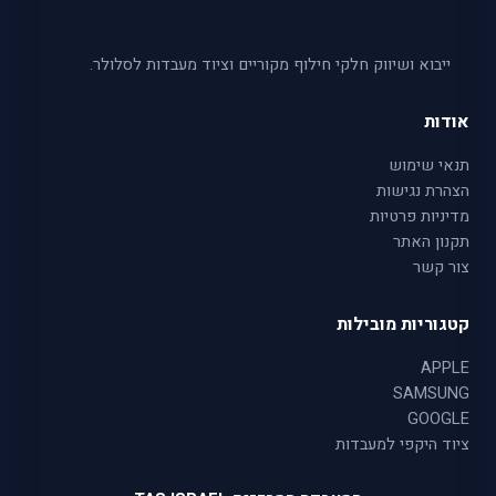
ייבוא ושיווק חלקי חילוף מקוריים וציוד מעבדות לסלולר.
אודות
תנאי שימוש
הצהרת נגישות
מדיניות פרטיות
תקנון האתר
צור קשר
קטגוריות מובילות
APPLE
SAMSUNG
GOOGLE
ציוד היקפי למעבדות