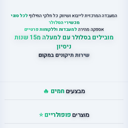
המעבדה המרכזית לייבוא ושיווק כל חלקי החילוף
לכל סוגי
מכשירי הסלולר
אספקה מהירה
למעבדות וללקוחות פרטיים
מובילים בסלולר עם למעלה מ15 שנות
ניסיון
שירות תיקונים במקום
חמים 🔥
מבצעים
פופולריים ⭐
מוצרים