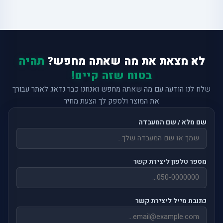
לא מצאת את מה שאתה מחפש?
תהיה
בטוח שזה קיים!
שלח לנו הודעה עם מה שאתה מחפש ואנחנו כבר נדאג לאתר עבורך
את המוצר ולספק לך הצעת מחיר
שם מלא / שם המעבדה
מספר טלפון ליצירת קשר
כתובת מייל ליצירת קשר