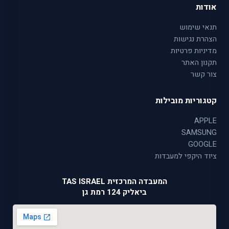
אודות
תנאי שימוש
הצהרת נגישות
מדיניות פרטיות
תקנון האתר
צור קשר
קטגוריות מובילות
APPLE
SAMSUNG
GOOGLE
ציוד היקפי למעבדות
המעבדה המרכזית TAS ISRAEL
ביאליק 124 רמת גן