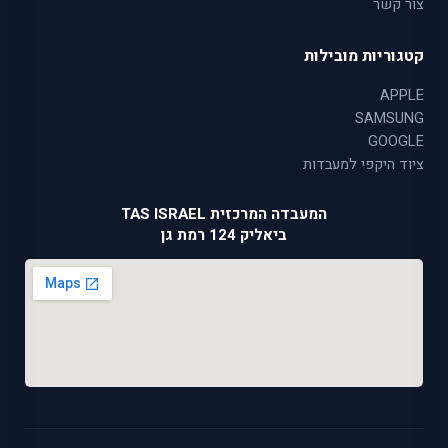
צור קשר
קטגוריות מובילות
APPLE
SAMSUNG
GOOGLE
ציוד היקפי למעבדות
המעבדה המרכזית TAS ISRAEL
ביאליק 124 רמת גן