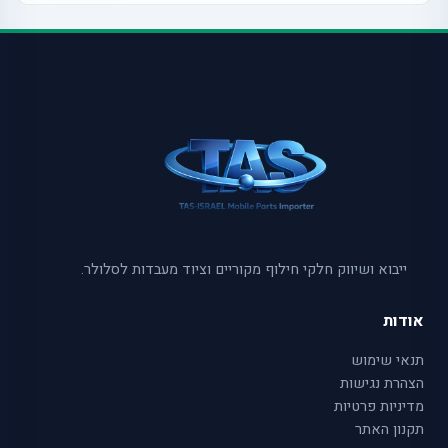
ייבוא ושיווק חלקי חילוף מקוריים וציוד מעבדות לסלולר.
אודות
תנאי שימוש
הצהרת נגישות
מדיניות פרטיות
תקנון האתר