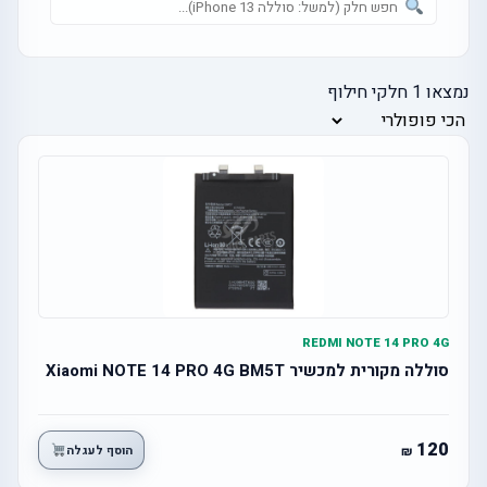
נמצאו
1
חלקי חילוף
REDMI NOTE 14 PRO 4G
סוללה מקורית למכשיר Xiaomi NOTE 14 PRO 4G BM5T
120
הוסף לעגלה