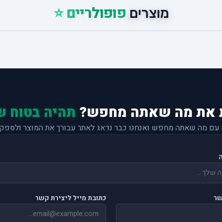
פופולריים ⭐
מוצרים
 את מה שאתה מחפש?
תהיה בטוח ש
 עם מה שאתה מחפש ואנחנו כבר נדאג לאתר עבורך את המוצר ולספק 
שר
כתובת מייל ליצירת קשר