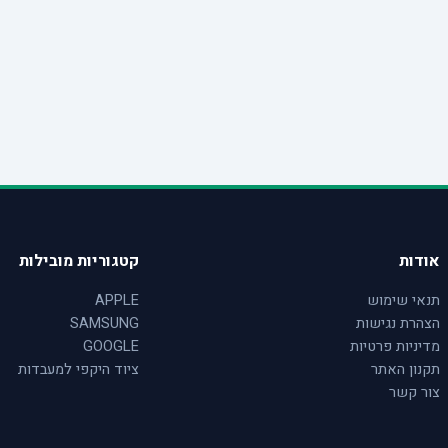
אודות
קטגוריות מובילות
תנאי שימוש
APPLE
הצהרת נגישות
SAMSUNG
מדיניות פרטיות
GOOGLE
תקנון האתר
ציוד היקפי למעבדות
צור קשר