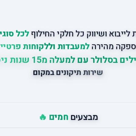
לייבוא ושיווק כל חלקי החילוף
לכל סוגי
פקה מהירה
למעבדות וללקוחות פרטיי
ים בסלולר עם למעלה מ15 שנות ניסיון
שירות תיקונים במקום
חמים 🔥
מבצעים