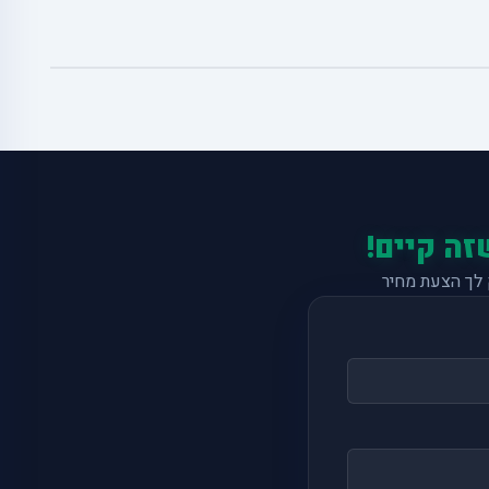
זה קיים!
לך הצעת מחיר