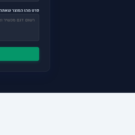
פרט מהו המוצר שאתה 