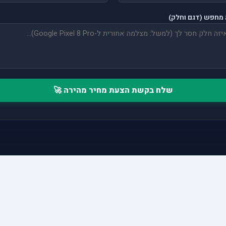
מחפש (דגם וחלק)
שלח בקשת הצעת מחיר מהירה 🚀