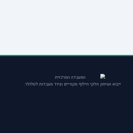
ייבוא ושיווק חלקי חילוף מקוריים וציוד מעבדות לסלולר.