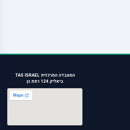
המעבדה המרכזית TAS ISRAEL
ביאליק 124 רמת גן