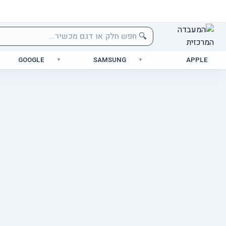
🔍
GOOGLE
SAMSUNG
APPLE