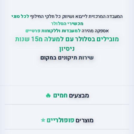
המעבדה המרכזית לייבוא ושיווק כל חלקי החילוף
לכל סוגי
מכשירי הסלולר
אספקה מהירה
למעבדות וללקוחות פרטיים
מובילים בסלולר עם למעלה מ15 שנות
ניסיון
שירות תיקונים במקום
חמים 🔥
מבצעים
פופולריים ⭐
מוצרים