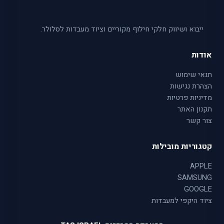
ייבוא ושיווק חלקי חילוף מקוריים וציוד מעבדות לסלולר.
אודות
תנאי שימוש
הצהרת נגישות
מדיניות פרטיות
תקנון האתר
צור קשר
קטגוריות מובילות
APPLE
SAMSUNG
GOOGLE
ציוד היקפי למעבדות