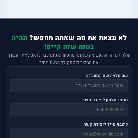
לא מצאת את מה שאתה מחפש?
תהיה
בטוח שזה קיים!
שלח לנו הודעה עם מה שאתה מחפש ואנחנו כבר נדאג לאתר עבורך
את המוצר ולספק לך הצעת מחיר
שם מלא / שם המעבדה
מספר טלפון ליצירת קשר
כתובת מייל ליצירת קשר