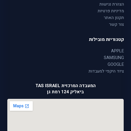
הצהרת נגישות
מדיניות פרטיות
תקנון האתר
צור קשר
קטגוריות מובילות
APPLE
SAMSUNG
GOOGLE
ציוד היקפי למעבדות
המעבדה המרכזית TAS ISRAEL
ביאליק 124 רמת גן