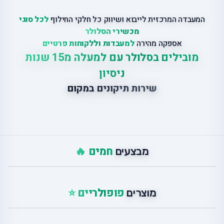
המעבדה המרכזית לייבוא ושיווק כל חלקי החילוף
לכל סוגי
מכשירי הסלולר
אספקה מהירה
למעבדות וללקוחות פרטיים
מובילים בסלולר עם למעלה מ15 שנות
ניסיון
שירות תיקונים במקום
חמים 🔥
מבצעים
פופולריים ⭐
מוצרים