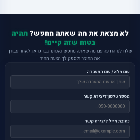
לא מצאת את מה שאתה מחפש?
תהיה
בטוח שזה קיים!
שלח לנו הודעה עם מה שאתה מחפש ואנחנו כבר נדאג לאתר עבורך
את המוצר ולספק לך הצעת מחיר
שם מלא / שם המעבדה
מספר טלפון ליצירת קשר
כתובת מייל ליצירת קשר