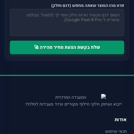
פרט מהו המוצר שאתה מחפש (דגם וחלק)
שלח בקשת הצעת מחיר מהירה 🚀
ייבוא ושיווק חלקי חילוף מקוריים וציוד מעבדות לסלולר.
אודות
תנאי שימוש