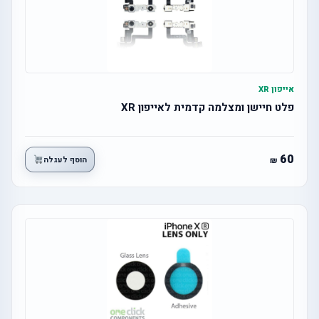
אייפון XR
פלט חיישן ומצלמה קדמית לאייפון XR
60
הוסף לעגלה