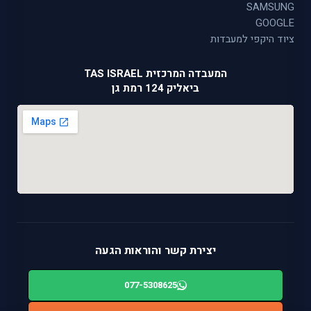
SAMSUNG
GOOGLE
ציוד היקפי למעבדות
המעבדה המרכזית TAS ISRAEL
ביאליק 124 רמת גן
יצירת קשר והוראות הגעה
077-5308625