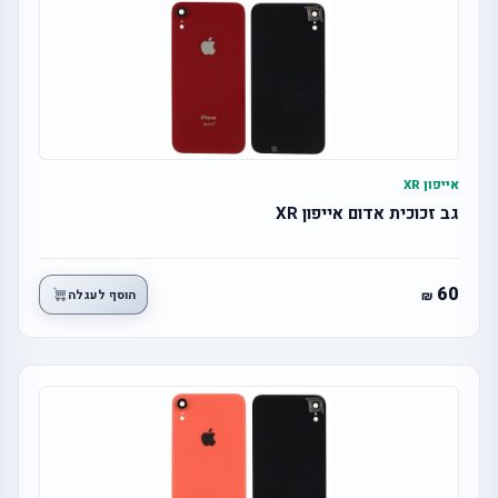
אייפון XR
גב זכוכית אדום אייפון XR
60
הוסף לעגלה