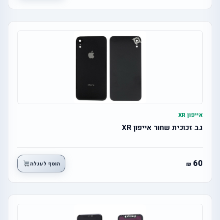
אייפון XR
גב זכוכית שחור אייפון XR
60
הוסף לעגלה