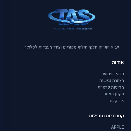
ייבוא ושיווק חלקי חילוף מקוריים וציוד מעבדות לסלולר.
אודות
תנאי שימוש
הצהרת נגישות
מדיניות פרטיות
תקנון האתר
צור קשר
קטגוריות מובילות
APPLE