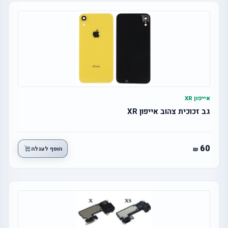
אייפון XR
גב זכוכית צהוב אייפון XR
60
הוסף לעגלה