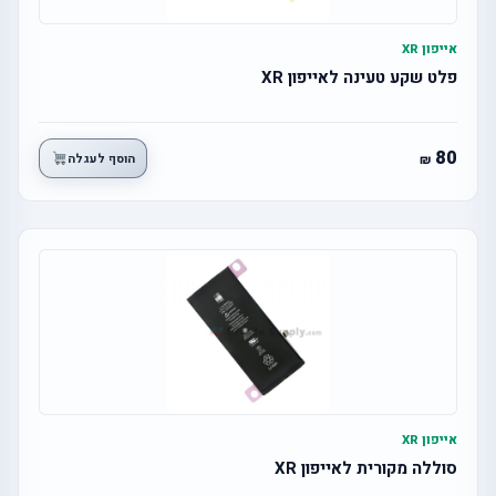
אייפון XR
פלט שקע טעינה לאייפון XR
80
הוסף לעגלה
אייפון XR
סוללה מקורית לאייפון XR