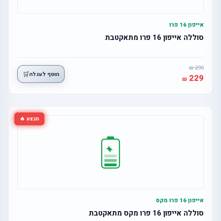
אייפון 16 פרו
סוללה אייפון 16 פרו מתאקטבת
290
🛒
הוסף לעגלה
229
מבצע 🔥
אייפון 16 פרו מקס
סוללה אייפון 16 פרו מקס מתאקטבת