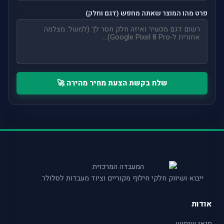
פרט מהו המוצר שאתה מחפש (דגם וחלק)
שלח בקשת הצעת מחיר מהירה 🚀
ייבוא ושיווק חלקי חילוף מקוריים וציוד מעבדות לסלולר.
אודות
תנאי שימוש