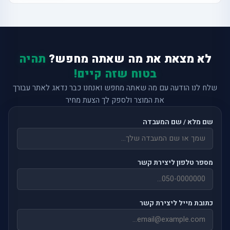
לא מצאת את מה שאתה מחפש?
תהיה
בטוח שזה קיים!
שלח לנו הודעה עם מה שאתה מחפש ואנחנו כבר נדאג לאתר עבורך
את המוצר ולספק לך הצעת מחיר
שם מלא / שם המעבדה
מספר טלפון ליצירת קשר
כתובת מייל ליצירת קשר