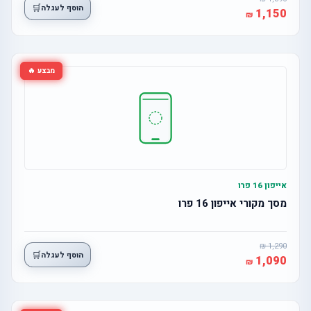
🛒
הוסף לעגלה
1,150
מבצע 🔥
אייפון 16 פרו
מסך מקורי אייפון 16 פרו
1,290
🛒
הוסף לעגלה
1,090