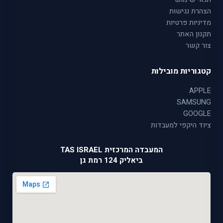
הצהרת נגישות
מדיניות פרטיות
תקנון האתר
צור קשר
קטגוריות מובילות
APPLE
SAMSUNG
GOOGLE
ציוד היקפי למעבדות
המעבדה המרכזית TAS ISRAEL
ביאליק 124 רמת גן