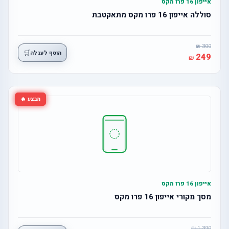
אייפון 16 פרו מקס
סוללה אייפון 16 פרו מקס מתאקטבת
300
🛒
הוסף לעגלה
249
מבצע 🔥
אייפון 16 פרו מקס
מסך מקורי אייפון 16 פרו מקס
1,390