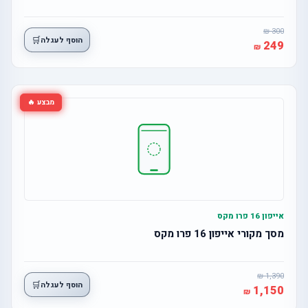
300
🛒
הוסף לעגלה
249
מבצע 🔥
אייפון 16 פרו מקס
מסך מקורי אייפון 16 פרו מקס
1,390
🛒
הוסף לעגלה
1,150