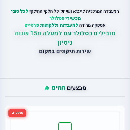
המעבדה המרכזית לייבוא ושיווק כל חלקי החילוף
לכל סוגי
מכשירי הסלולר
אספקה מהירה
למעבדות וללקוחות פרטיים
מובילים בסלולר עם למעלה מ15 שנות
ניסיון
שירות תיקונים במקום
חמים 🔥
מבצעים
מבצע 🔥