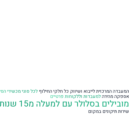
המעבדה המרכזית לייבוא ושיווק כל חלקי החילוף
לכל סוגי מכשירי הסל
אספקה מהירה
למעבדות וללקוחות פרטיים
מובילים בסלולר עם למעלה מ15 שנות ניסיון
שירות תיקונים במקום