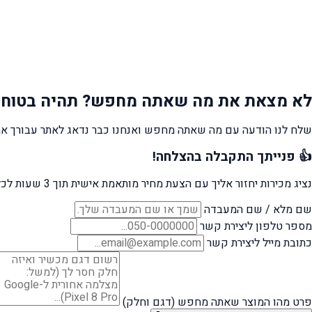
לא מצאת את מה שאתה מחפש?
תהיה בטוח 
שלח לנו הודעה עם מה שאתה מחפש ואנחנו כבר נדאג לאתר עבורך את
👍 פנייתך התקבלה בהצלחה!
נציג מכירות יחזור אליך עם הצעת מחיר מותאמת אישית תוך 3 שעות לכל היותר.
שם מלא / שם המעבדה
מספר טלפון ליצירת קשר
כתובת מייל ליצירת קשר
פרט מהו המוצר שאתה מחפש (דגם וחלק)