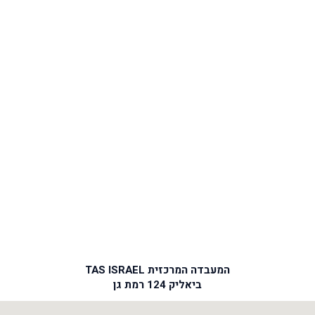
המעבדה המרכזית TAS ISRAEL
ביאליק 124 רמת גן