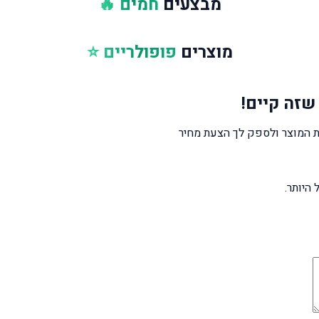
מבצעים
חמים 🔥
מוצרים
פופולריים ⭐
שזה קיים!
 המוצר ולספק לך הצעת מחיר