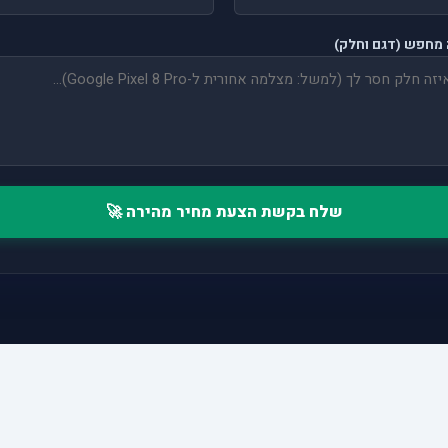
מחפש (דגם וחלק)
שלח בקשת הצעת מחיר מהירה 🚀