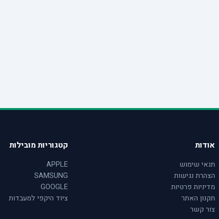
אודות
קטגוריות מובילות
תנאי שימוש
APPLE
הצהרת נגישות
SAMSUNG
מדיניות פרטיות
GOOGLE
תקנון האתר
ציוד היקפי למעבדות
צור קשר