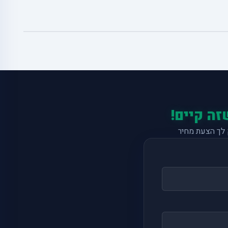
זה קיים!
לך הצעת מחיר