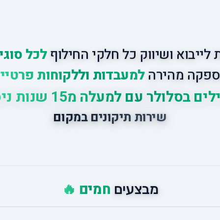
לייבוא ושיווק כל חלקי החילוף
לכל סוגי
פקה מהירה
למעבדות וללקוחות פרטיי
ים בסלולר עם למעלה מ15 שנות ניסיון
שירות תיקונים במקום
חמים 🔥
מבצעים