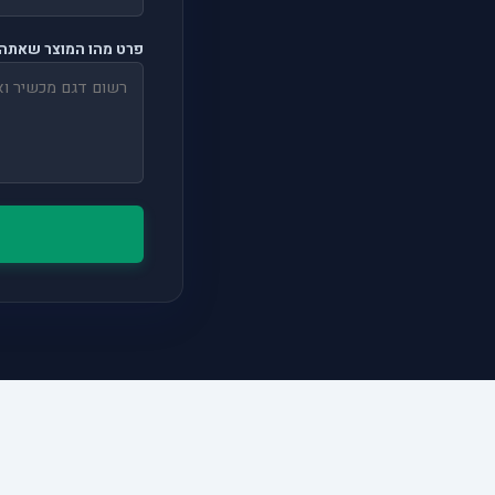
פרט מהו המוצר שאתה 