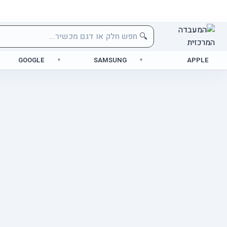
🔍
GOOGLE
SAMSUNG
APPLE