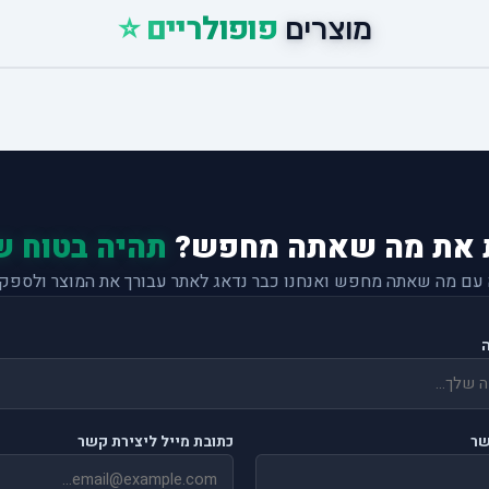
פופולריים ⭐
מוצרים
 את מה שאתה מחפש?
תהיה בטוח ש
 עם מה שאתה מחפש ואנחנו כבר נדאג לאתר עבורך את המוצר ולספק 
שר
כתובת מייל ליצירת קשר