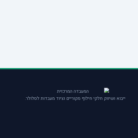
ייבוא ושיווק חלקי חילוף מקוריים וציוד מעבדות לסלולר.