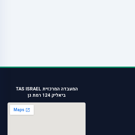
המעבדה המרכזית TAS ISRAEL
ביאליק 124 רמת גן