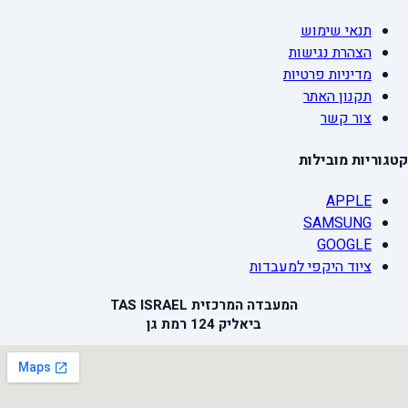
תנאי שימוש
הצהרת נגישות
מדיניות פרטיות
תקנון האתר
צור קשר
קטגוריות מובילות
APPLE
SAMSUNG
GOOGLE
ציוד היקפי למעבדות
המעבדה המרכזית TAS ISRAEL
ביאליק 124 רמת גן