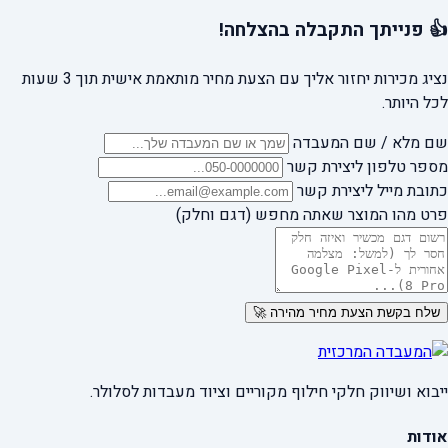
👍 פנייתך התקבלה בהצלחה!
נציג מכירות יחזור אליך עם הצעת מחיר מותאמת אישית תוך 3 שעות
לכל היותר.
שם מלא / שם המעבדה
מספר טלפון ליצירת קשר
כתובת מייל ליצירת קשר
פרט מהו המוצר שאתה מחפש (דגם וחלק)
שלח בקשת הצעת מחיר מהירה 🚀
ייבוא ושיווק חלקי חילוף מקוריים וציוד מעבדות לסלולר.
אודות