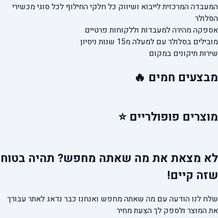
המעבדה המרכזית לייבוא ושיווק כל חלקי החילוף
לכל סוגי מכשירי
הסלולר
אספקה מהירה
למעבדות וללקוחות פרטיים
מובילים בסלולר עם למעלה מ15 שנות ניסיון
שירות תיקונים במקום
מבצעים
חמים 🔥
מוצרים
פופולריים ⭐
לא מצאת את מה שאתה מחפש?
תהיה בטוח
שזה קיים!
שלח לנו הודעה עם מה שאתה מחפש ואנחנו כבר נדאג לאתר עבורך
את המוצר ולספק לך הצעת מחיר