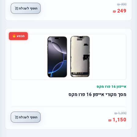
300
הוסף לעגלה
249
מבצע
אייפון 16 פרו מקס
מסך מקורי אייפון 16 פרו מקס
1,390
הוסף לעגלה
1,150