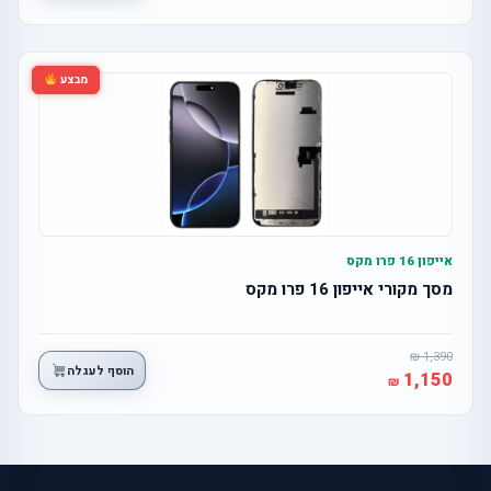
מבצע
אייפון 16 פרו מקס
מסך מקורי אייפון 16 פרו מקס
1,390
הוסף לעגלה
1,150