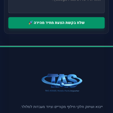
שלח בקשת הצעת מחיר מהירה
ייבוא ושיווק חלקי חילוף מקוריים וציוד מעבדות לסלולר.