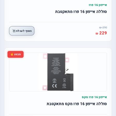
אייפון 16 פרו
סוללה אייפון 16 פרו מתאקטבת
290
הוסף לעגלה
229
מבצע
אייפון 16 פרו מקס
סוללה אייפון 16 פרו מקס מתאקטבת