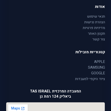
אודות
תנאי שימוש
הצהרת נגישות
מדיניות פרטיות
תקנון האתר
צור קשר
קטגוריות מובילות
APPLE
SAMSUNG
GOOGLE
ציוד היקפי למעבדות
המעבדה המרכזית TAS ISRAEL
ביאליק 124 רמת גן