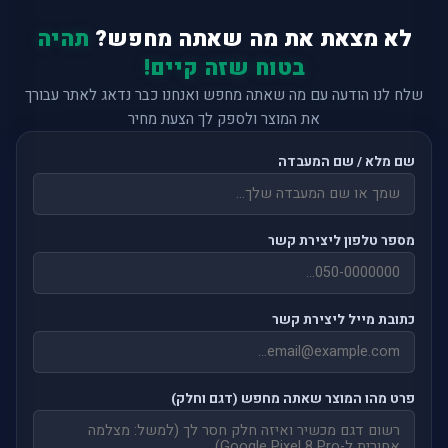
לא מצאת את מה שאתה מחפש?
תהיה
בטוח שזה קיים!
שלח לנו הודעה עם מה שאתה מחפש ואנחנו כבר נדאג לאתר עבורך
את המוצר ולספק לך הצעת מחיר
שם מלא / שם המעבדה
מספר טלפון ליצירת קשר
כתובת מייל ליצירת קשר
פרט מהו המוצר שאתה מחפש (דגם וחלק)