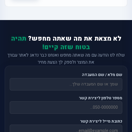
לא מצאת את מה שאתה מחפש?
תהיה
בטוח שזה קיים!
שלח לנו הודעה עם מה שאתה מחפש ואנחנו כבר נדאג לאתר עבורך
את המוצר ולספק לך הצעת מחיר
שם מלא / שם המעבדה
מספר טלפון ליצירת קשר
כתובת מייל ליצירת קשר