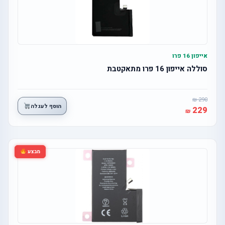
אייפון 16 פרו
סוללה אייפון 16 פרו מתאקטבת
290
הוסף לעגלה
229
מבצע