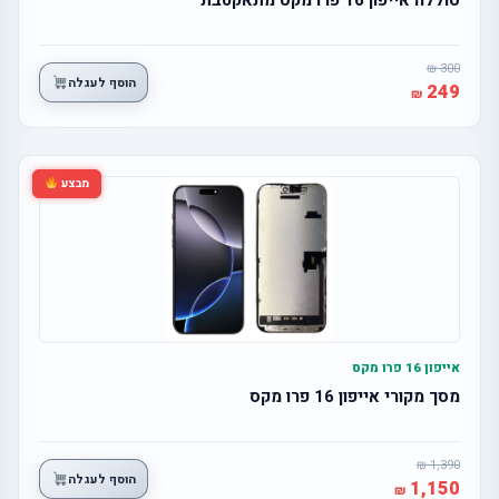
300
הוסף לעגלה
249
מבצע
אייפון 16 פרו מקס
מסך מקורי אייפון 16 פרו מקס
1,390
הוסף לעגלה
1,150