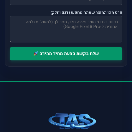
פרט מהו המוצר שאתה מחפש (דגם וחלק)
שלח בקשת הצעת מחיר מהירה