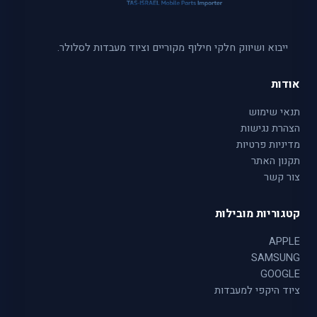
ייבוא ושיווק חלקי חילוף מקוריים וציוד מעבדות לסלולר.
אודות
תנאי שימוש
הצהרת נגישות
מדיניות פרטיות
תקנון האתר
צור קשר
קטגוריות מובילות
APPLE
SAMSUNG
GOOGLE
ציוד היקפי למעבדות