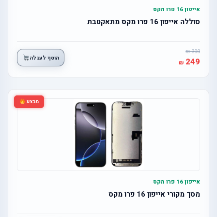
אייפון 16 פרו מקס
סוללה אייפון 16 פרו מקס מתאקטבת
300
הוסף לעגלה
249
מבצע
אייפון 16 פרו מקס
מסך מקורי אייפון 16 פרו מקס