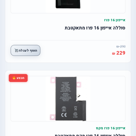
אייפון 16 פרו
סוללה אייפון 16 פרו מתאקטבת
290
הוסף לעגלה
229
מבצע
אייפון 16 פרו מקס
סוללה אייפון 16 פרו מקס מתאקטבת