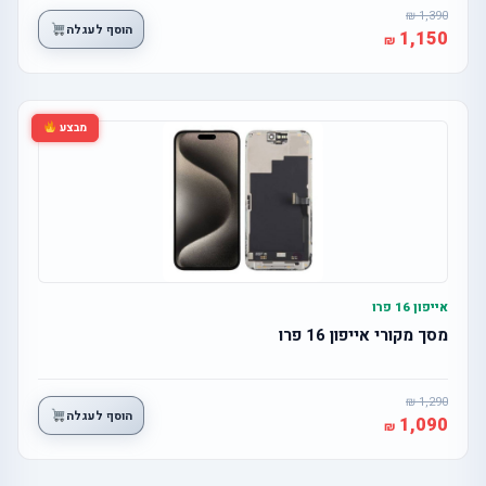
1,390
הוסף לעגלה
1,150
מבצע
אייפון 16 פרו
מסך מקורי אייפון 16 פרו
1,290
הוסף לעגלה
1,090