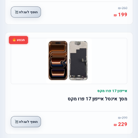
260
הוסף לעגלה
199
מבצע
אייפון 17 פרו מקס
מסך אינסל אייפון 17 פרו מקס
299
הוסף לעגלה
229