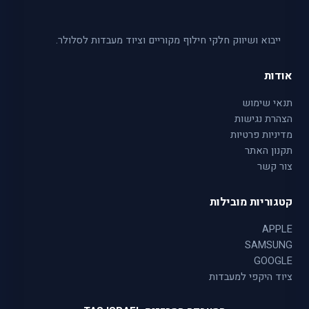
ייבוא ושיווק חלקי חילוף מקוריים וציוד מעבדות לסלולר.
אודות
תנאי שימוש
הצהרת נגישות
מדיניות פרטיות
תקנון האתר
צור קשר
קטגוריות מובילות
APPLE
SAMSUNG
GOOGLE
ציוד היקפי למעבדות