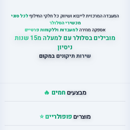
המעבדה המרכזית לייבוא ושיווק כל חלקי החילוף
לכל סוגי
מכשירי הסלולר
אספקה מהירה
למעבדות וללקוחות פרטיים
מובילים בסלולר עם למעלה מ15 שנות
ניסיון
שירות תיקונים במקום
חמים 🔥
מבצעים
פופולריים ⭐
מוצרים