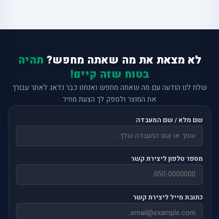
לא מצאת את מה שאתה מחפש?
תהיה
בטוח שזה קיים!
שלח לנו הודעה עם מה שאתה מחפש ואנחנו כבר נדאג לאתר עבורך
את המוצר ולספק לך הצעת מחיר
שם מלא / שם המעבדה
מספר טלפון ליצירת קשר
כתובת מייל ליצירת קשר