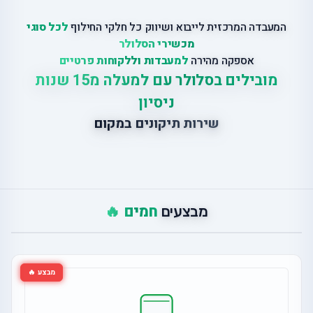
המעבדה המרכזית לייבוא ושיווק כל חלקי החילוף
לכל סוגי
מכשירי הסלולר
אספקה מהירה
למעבדות וללקוחות פרטיים
מובילים בסלולר עם למעלה מ15 שנות
ניסיון
שירות תיקונים במקום
חמים 🔥
מבצעים
מבצע 🔥