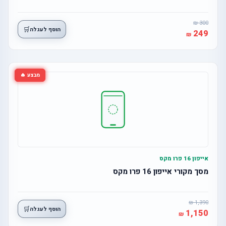
300
🛒
הוסף לעגלה
249
מבצע 🔥
אייפון 16 פרו מקס
מסך מקורי אייפון 16 פרו מקס
1,390
🛒
הוסף לעגלה
1,150