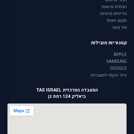
הצהרת נגישות
מדיניות פרטיות
תקנון האתר
צור קשר
קטגוריות מובילות
APPLE
SAMSUNG
GOOGLE
ציוד היקפי למעבדות
המעבדה המרכזית TAS ISRAEL
ביאליק 124 רמת גן