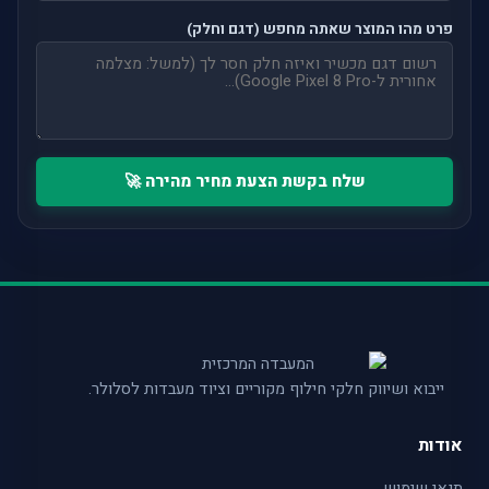
פרט מהו המוצר שאתה מחפש (דגם וחלק)
שלח בקשת הצעת מחיר מהירה 🚀
ייבוא ושיווק חלקי חילוף מקוריים וציוד מעבדות לסלולר.
אודות
תנאי שימוש