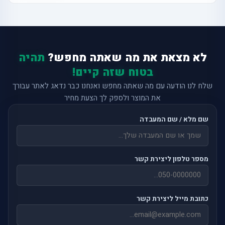
לא מצאת את מה שאתה מחפש?
תהיה
בטוח שזה קיים!
שלח לנו הודעה עם מה שאתה מחפש ואנחנו כבר נדאג לאתר עבורך
את המוצר ולספק לך הצעת מחיר
שם מלא / שם המעבדה
מספר טלפון ליצירת קשר
כתובת מייל ליצירת קשר