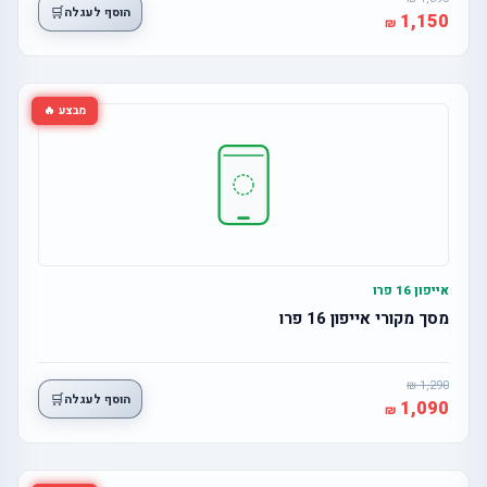
🛒
הוסף לעגלה
1,150
מבצע 🔥
אייפון 16 פרו
מסך מקורי אייפון 16 פרו
1,290
🛒
הוסף לעגלה
1,090