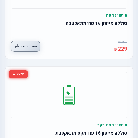
אייפון 16 פרו
סוללה אייפון 16 פרו מתאקטבת
290
🛒
הוסף לעגלה
229
מבצע 🔥
אייפון 16 פרו מקס
סוללה אייפון 16 פרו מקס מתאקטבת