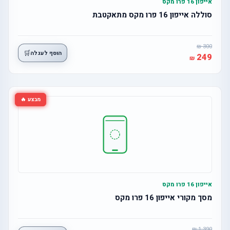
אייפון 16 פרו מקס
סוללה אייפון 16 פרו מקס מתאקטבת
300
🛒
הוסף לעגלה
249
מבצע 🔥
אייפון 16 פרו מקס
מסך מקורי אייפון 16 פרו מקס
1,390