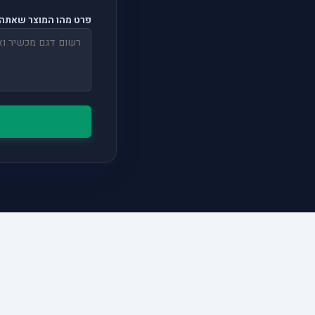
פרט מהו המוצר שאתה 