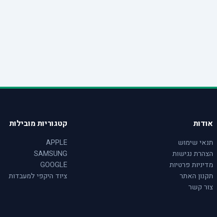
אודות
קטגוריות מובילות
תנאי שימוש
APPLE
הצהרת נגישות
SAMSUNG
מדיניות פרטיות
GOOGLE
תקנון האתר
ציוד היקפי למעבדות
צור קשר