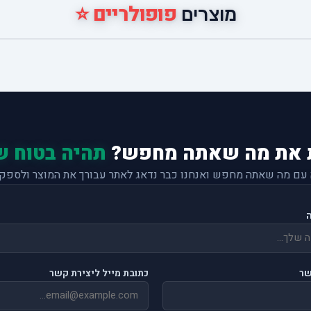
פופולריים ⭐
מוצרים
 את מה שאתה מחפש?
תהיה בטוח ש
 עם מה שאתה מחפש ואנחנו כבר נדאג לאתר עבורך את המוצר ולספק 
שר
כתובת מייל ליצירת קשר