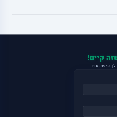
זה קיים!
לך הצעת מחיר