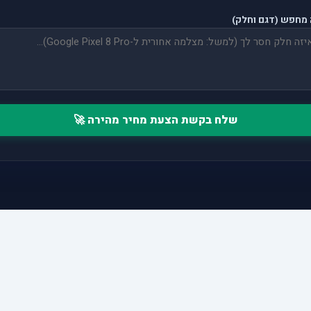
מחפש (דגם וחלק)
שלח בקשת הצעת מחיר מהירה 🚀