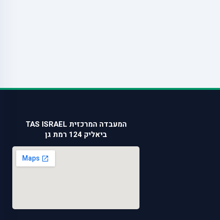
המעבדה המרכזית TAS ISRAEL
ביאליק 124 רמת גן