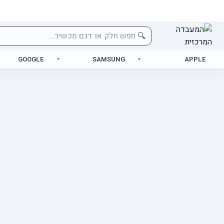
🔍
GOOGLE
SAMSUNG
APPLE