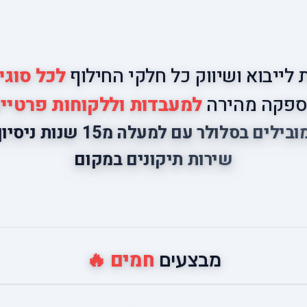
לייבוא ושיווק כל חלקי החילוף
לכל סוגי
פקה מהירה
למעבדות וללקוחות פרטיי
ובילים בסלולר עם למעלה מ15 שנות ניסיון
שירות תיקונים במקום
חמים 🔥
מבצעים