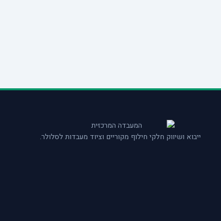
ייבוא ושיווק חלקי חילוף מקוריים וציוד מעבדות לסלולר.