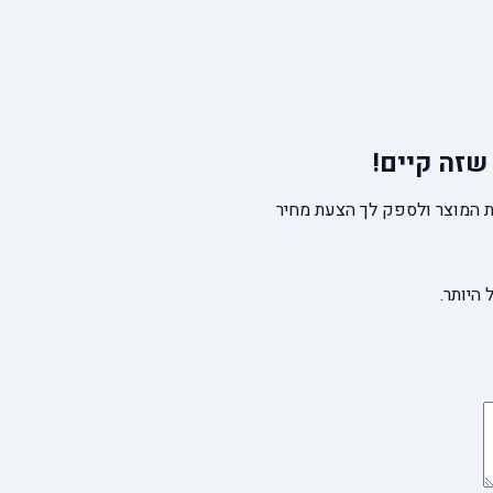
שזה קיים!
 המוצר ולספק לך הצעת מחיר