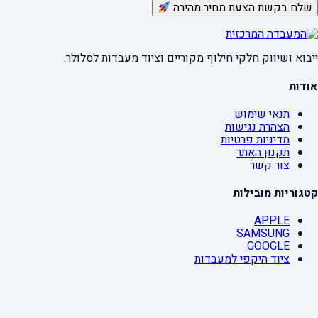
שלח בקשת הצעת מחיר מהירה
ייבוא ושיווק חלקי חילוף מקוריים וציוד מעבדות לסלולר.
אודות
תנאי שימוש
הצהרת נגישות
מדיניות פרטיות
תקנון האתר
צור קשר
קטגוריות מובילות
APPLE
SAMSUNG
GOOGLE
ציוד היקפי למעבדות