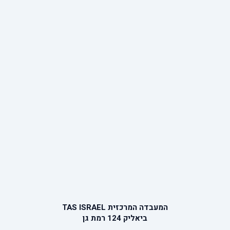
המעבדה המרכזית TAS ISRAEL
ביאליק 124 רמת גן