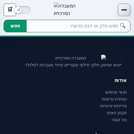
🛒
🔍
חפש
ייבוא ושיווק חלקי חילוף מקוריים וציוד מעבדות לסלולר.
אודות
תנאי שימוש
הצהרת נגישות
מדיניות פרטיות
תקנון האתר
צור קשר