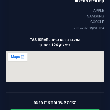
קטגוריות מובילות
APPLE
SAMSUNG
GOOGLE
ציוד היקפי למעבדות
המעבדה המרכזית TAS ISRAEL
ביאליק 124 רמת גן
יצירת קשר והוראות הגעה