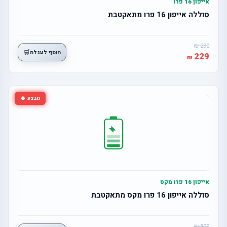
אייפון 16 פרו
סוללה אייפון 16 פרו מתאקטבת
290
🛒
הוסף לעגלה
229
מבצע 🔥
אייפון 16 פרו מקס
סוללה אייפון 16 פרו מקס מתאקטבת
300