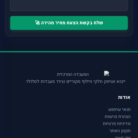
שלח בקשת הצעת מחיר מהירה 🚀
ייבוא ושיווק חלקי חילוף מקוריים וציוד מעבדות לסלולר.
אודות
תנאי שימוש
הצהרת נגישות
מדיניות פרטיות
תקנון האתר
צור קשר