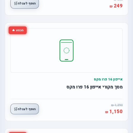
🛒
הוסף לעגלה
249
מבצע 🔥
אייפון 16 פרו מקס
מסך מקורי אייפון 16 פרו מקס
1,390
🛒
הוסף לעגלה
1,150