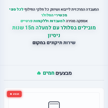
המעבדה המרכזית לייבוא ושיווק כל חלקי החילוף
לכל סוגי
מכשירי הסלולר
אספקה מהירה
למעבדות וללקוחות פרטיים
מובילים בסלולר עם למעלה מ15 שנות
ניסיון
שירות תיקונים במקום
חמים 🔥
מבצעים
מבצע 🔥