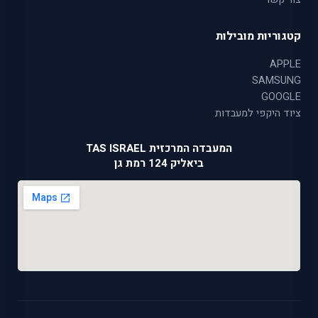
קטגוריות מובילות
APPLE
SAMSUNG
GOOGLE
ציוד היקפי למעבדות
המעבדה המרכזית TAS ISRAEL
ביאליק 124 רמת גן