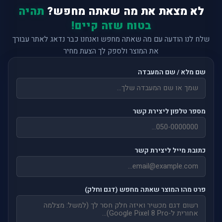
לא מצאת את מה שאתה מחפש?
תהיה
בטוח שזה קיים!
שלח לנו הודעה עם מה שאתה מחפש ואנחנו כבר נדאג לאתר עבורך
את המוצר ולספק לך הצעת מחיר
שם מלא / שם המעבדה
מספר טלפון ליצירת קשר
כתובת מייל ליצירת קשר
פרט מהו המוצר שאתה מחפש (דגם וחלק)