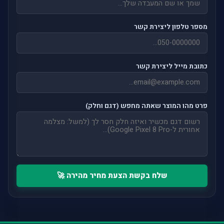
מספר טלפון ליצירת קשר
כתובת מייל ליצירת קשר
פרט מהו המוצר שאתה מחפש (דגם וחלק)
שלח בקשת הצעת מחיר מהירה 🚀