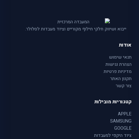
ייבוא ושיווק חלקי חילוף מקוריים וציוד מעבדות לסלולר.
אודות
תנאי שימוש
הצהרת נגישות
מדיניות פרטיות
תקנון האתר
צור קשר
קטגוריות מובילות
APPLE
SAMSUNG
GOOGLE
ציוד היקפי למעבדות