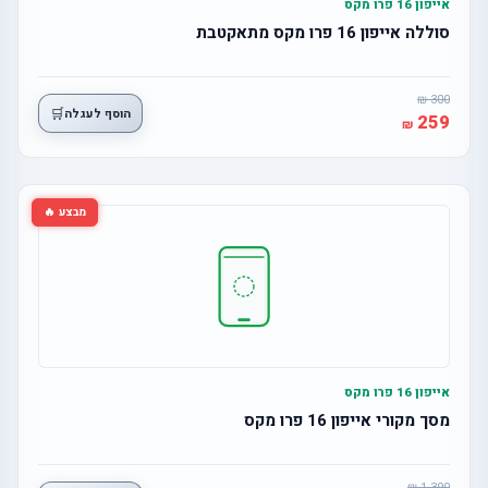
אייפון 16 פרו מקס
סוללה אייפון 16 פרו מקס מתאקטבת
300
🛒
הוסף לעגלה
259
מבצע 🔥
אייפון 16 פרו מקס
מסך מקורי אייפון 16 פרו מקס
1,390