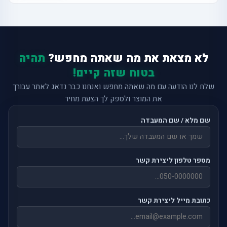
לא מצאת את מה שאתה מחפש?
תהיה
בטוח שזה קיים!
שלח לנו הודעה עם מה שאתה מחפש ואנחנו כבר נדאג לאתר עבורך
את המוצר ולספק לך הצעת מחיר
שם מלא / שם המעבדה
מספר טלפון ליצירת קשר
כתובת מייל ליצירת קשר