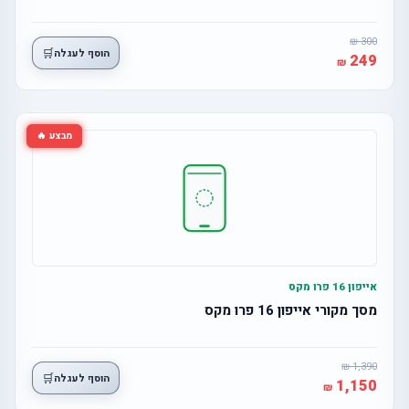
300
🛒
הוסף לעגלה
249
מבצע 🔥
אייפון 16 פרו מקס
מסך מקורי אייפון 16 פרו מקס
1,390
🛒
הוסף לעגלה
1,150