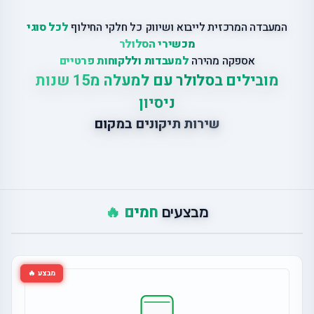
המעבדה המרכזית לייבוא ושיווק כל חלקי החילוף
לכל סוגי
מכשירי הסלולר
אספקה מהירה
למעבדות וללקוחות פרטיים
מובילים בסלולר עם למעלה מ15 שנות
ניסיון
שירות תיקונים במקום
חמים 🔥
מבצעים
מבצע 🔥