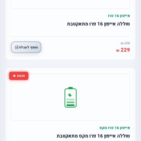
אייפון 16 פרו
סוללה אייפון 16 פרו מתאקטבת
290
🛒
הוסף לעגלה
229
מבצע 🔥
אייפון 16 פרו מקס
סוללה אייפון 16 פרו מקס מתאקטבת