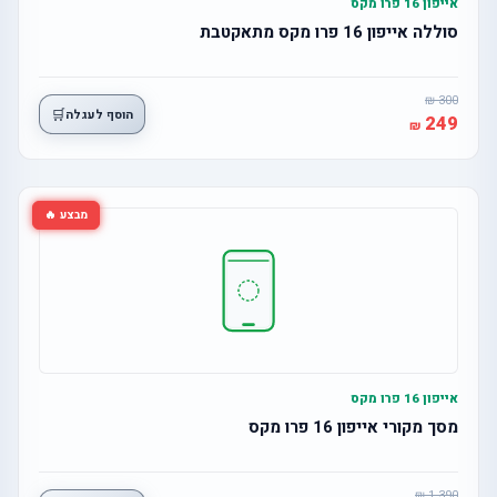
אייפון 16 פרו מקס
סוללה אייפון 16 פרו מקס מתאקטבת
300
🛒
הוסף לעגלה
249
מבצע 🔥
אייפון 16 פרו מקס
מסך מקורי אייפון 16 פרו מקס
1,390