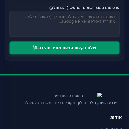
פרט מהו המוצר שאתה מחפש (דגם וחלק)
שלח בקשת הצעת מחיר מהירה 🚀
ייבוא ושיווק חלקי חילוף מקוריים וציוד מעבדות לסלולר.
אודות
תנאי שימוש