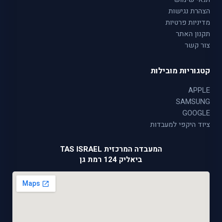
הצהרת נגישות
מדיניות פרטיות
תקנון האתר
צור קשר
קטגוריות מובילות
APPLE
SAMSUNG
GOOGLE
ציוד היקפי למעבדות
המעבדה המרכזית TAS ISRAEL
ביאליק 124 רמת גן