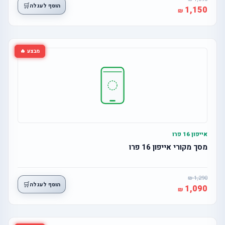
🛒
הוסף לעגלה
1,150
מבצע 🔥
אייפון 16 פרו
מסך מקורי אייפון 16 פרו
1,290
🛒
הוסף לעגלה
1,090