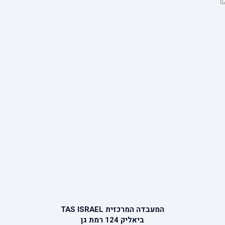
המעבדה המרכזית TAS ISRAEL
ביאליק 124 רמת גן