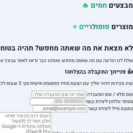
מבצעים
חמים 🔥
מוצרים
פופולריים ⭐
לא מצאת את מה שאתה מחפש?
תהיה בטוח 
שלח לנו הודעה עם מה שאתה מחפש ואנחנו כבר נדאג לאתר עבורך את
👍 פנייתך התקבלה בהצלחה!
נציג מכירות יחזור אליך עם הצעת מחיר מותאמת אישית תוך 3 שעות לכל היותר.
שם מלא / שם המעבדה
מספר טלפון ליצירת קשר
כתובת מייל ליצירת קשר