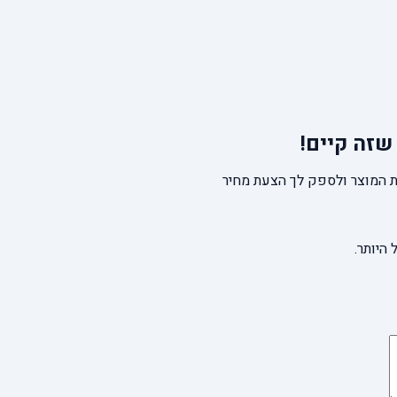
שזה קיים!
 המוצר ולספק לך הצעת מחיר