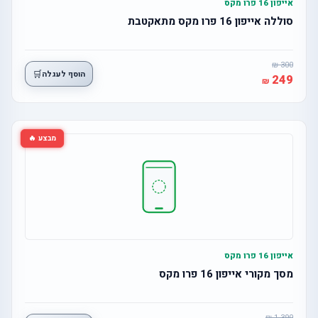
אייפון 16 פרו מקס
סוללה אייפון 16 פרו מקס מתאקטבת
300
🛒
הוסף לעגלה
249
מבצע 🔥
אייפון 16 פרו מקס
מסך מקורי אייפון 16 פרו מקס
1,390