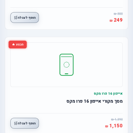
300
🛒
הוסף לעגלה
249
מבצע 🔥
אייפון 16 פרו מקס
מסך מקורי אייפון 16 פרו מקס
1,390
🛒
הוסף לעגלה
1,150