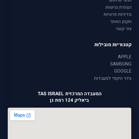
תנאי שימוש
הצהרת נגישות
מדיניות פרטיות
תקנון האתר
צור קשר
קטגוריות מובילות
APPLE
SAMSUNG
GOOGLE
ציוד היקפי למעבדות
המעבדה המרכזית TAS ISRAEL
ביאליק 124 רמת גן