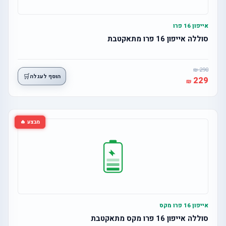
אייפון 16 פרו
סוללה אייפון 16 פרו מתאקטבת
290
🛒
הוסף לעגלה
229
מבצע 🔥
אייפון 16 פרו מקס
סוללה אייפון 16 פרו מקס מתאקטבת