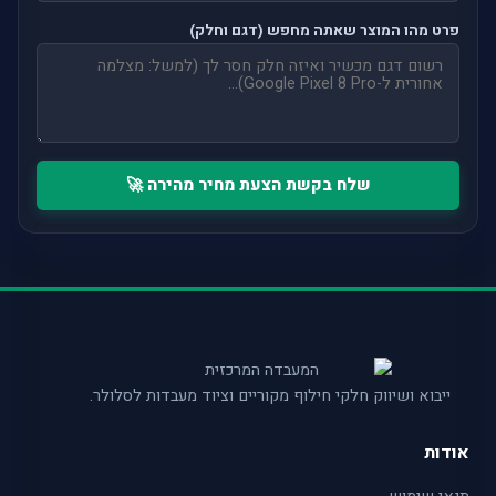
פרט מהו המוצר שאתה מחפש (דגם וחלק)
שלח בקשת הצעת מחיר מהירה 🚀
ייבוא ושיווק חלקי חילוף מקוריים וציוד מעבדות לסלולר.
אודות