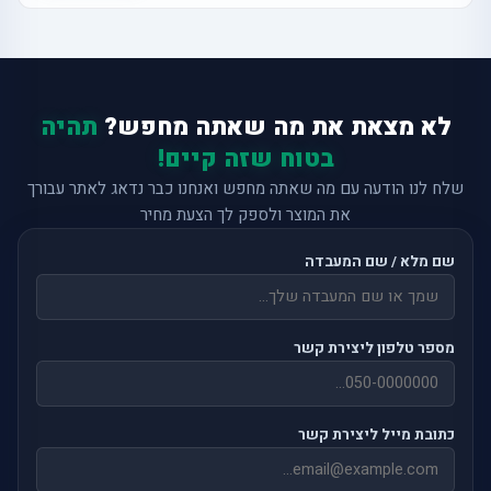
לא מצאת את מה שאתה מחפש?
תהיה
בטוח שזה קיים!
שלח לנו הודעה עם מה שאתה מחפש ואנחנו כבר נדאג לאתר עבורך
את המוצר ולספק לך הצעת מחיר
שם מלא / שם המעבדה
מספר טלפון ליצירת קשר
כתובת מייל ליצירת קשר