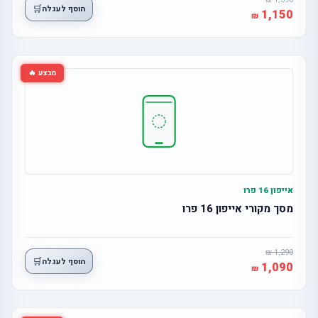
🛒
הוסף לעגלה
1,150
מבצע 🔥
אייפון 16 פרו
מסך מקורי אייפון 16 פרו
1,290
🛒
הוסף לעגלה
1,090