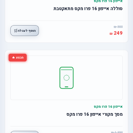
אייפון 16 פרו מקס
סוללה אייפון 16 פרו מקס מתאקטבת
300
🛒
הוסף לעגלה
249
מבצע 🔥
אייפון 16 פרו מקס
מסך מקורי אייפון 16 פרו מקס
1,390