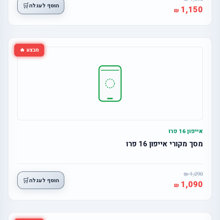
🛒
הוסף לעגלה
1,150
מבצע 🔥
אייפון 16 פרו
מסך מקורי אייפון 16 פרו
1,290
🛒
הוסף לעגלה
1,090