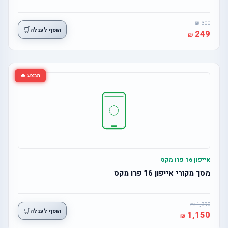
300
🛒
הוסף לעגלה
249
מבצע 🔥
אייפון 16 פרו מקס
מסך מקורי אייפון 16 פרו מקס
1,390
🛒
הוסף לעגלה
1,150