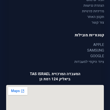
הצהרת נגישות
מדיניות פרטיות
תקנון האתר
צור קשר
קטגוריות מובילות
APPLE
SAMSUNG
GOOGLE
ציוד היקפי למעבדות
המעבדה המרכזית TAS ISRAEL
ביאליק 124 רמת גן