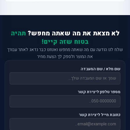
לא מצאת את מה שאתה מחפש?
תהיה
בטוח שזה קיים!
שלח לנו הודעה עם מה שאתה מחפש ואנחנו כבר נדאג לאתר עבורך
את המוצר ולספק לך הצעת מחיר
שם מלא / שם המעבדה
מספר טלפון ליצירת קשר
כתובת מייל ליצירת קשר