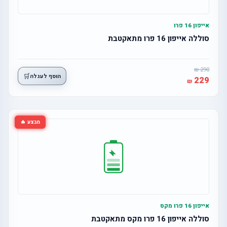
אייפון 16 פרו
סוללה אייפון 16 פרו מתאקטבת
290
🛒
הוסף לעגלה
229
מבצע 🔥
אייפון 16 פרו מקס
סוללה אייפון 16 פרו מקס מתאקטבת