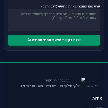
פרט מהו המוצר שאתה מחפש (דגם וחלק)
שלח בקשת הצעת מחיר מהירה 🚀
ייבוא ושיווק חלקי חילוף מקוריים וציוד מעבדות לסלולר.
אודות
תנאי שימוש