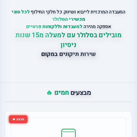
המעבדה המרכזית לייבוא ושיווק כל חלקי החילוף
לכל סוגי
מכשירי הסלולר
אספקה מהירה
למעבדות וללקוחות פרטיים
מובילים בסלולר עם למעלה מ15 שנות
ניסיון
שירות תיקונים במקום
חמים 🔥
מבצעים
מבצע 🔥