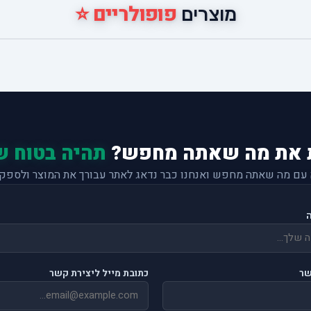
פופולריים ⭐
מוצרים
 את מה שאתה מחפש?
תהיה בטוח ש
 עם מה שאתה מחפש ואנחנו כבר נדאג לאתר עבורך את המוצר ולספק 
שר
כתובת מייל ליצירת קשר