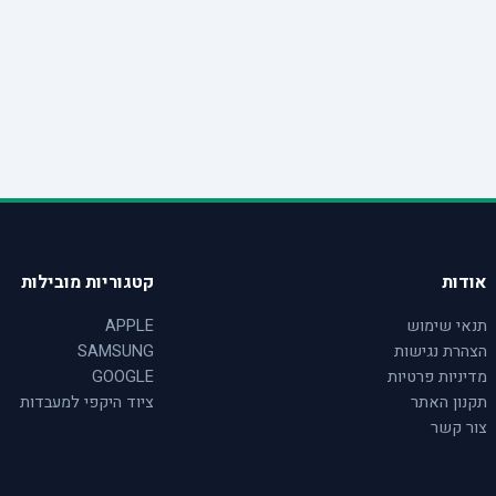
אודות
קטגוריות מובילות
תנאי שימוש
APPLE
הצהרת נגישות
SAMSUNG
מדיניות פרטיות
GOOGLE
תקנון האתר
ציוד היקפי למעבדות
צור קשר