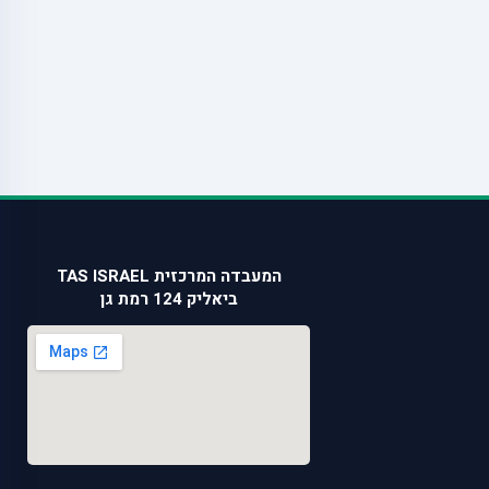
המעבדה המרכזית TAS ISRAEL
ביאליק 124 רמת גן