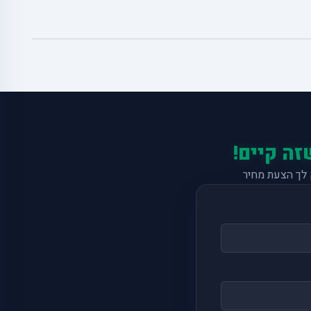
זה קיים!
לך הצעת מחיר