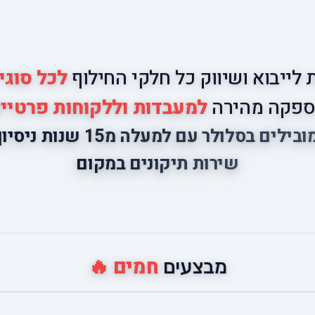
לייבוא ושיווק כל חלקי החילוף
לכל סוגי
פקה מהירה
למעבדות וללקוחות פרטיי
ובילים בסלולר עם למעלה מ15 שנות ניסיון
שירות תיקונים במקום
חמים 🔥
מבצעים