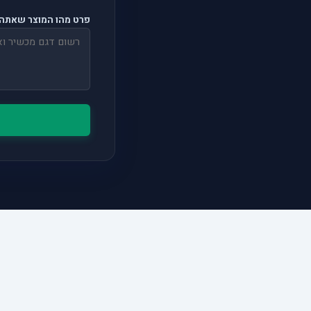
פרט מהו המוצר שאתה 