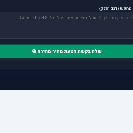
מחפש (דגם וחלק)
שלח בקשת הצעת מחיר מהירה 🚀