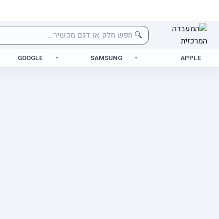
🔍
GOOGLE
SAMSUNG
APPLE