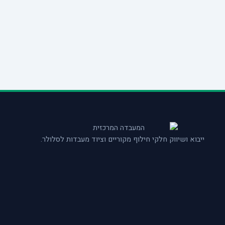
ייבוא ושיווק חלקי חילוף מקוריים וציוד מעבדות לסלולר.