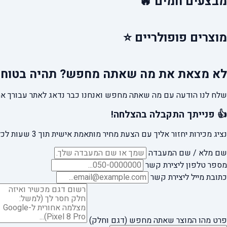
מבצעים
חמים 🔥
מוצרים
פופולריים ⭐
לא מצאת את מה שאתה מחפש?
תהיה בטוח 
שלח לנו הודעה עם מה שאתה מחפש ואנחנו כבר נדאג לאתר עבורך את
👍 פנייתך התקבלה בהצלחה!
נציג מכירות יחזור אליך עם הצעת מחיר מותאמת אישית תוך 3 שעות לכל היותר.
שם מלא / שם המעבדה
מספר טלפון ליצירת קשר
כתובת מייל ליצירת קשר
פרט מהו המוצר שאתה מחפש (דגם וחלק)