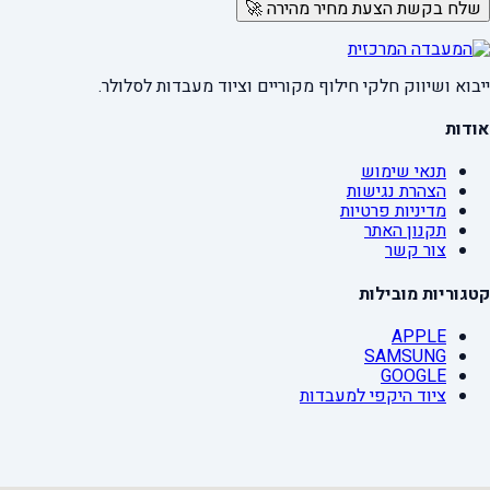
שלח בקשת הצעת מחיר מהירה 🚀
ייבוא ושיווק חלקי חילוף מקוריים וציוד מעבדות לסלולר.
אודות
תנאי שימוש
הצהרת נגישות
מדיניות פרטיות
תקנון האתר
צור קשר
קטגוריות מובילות
APPLE
SAMSUNG
GOOGLE
ציוד היקפי למעבדות