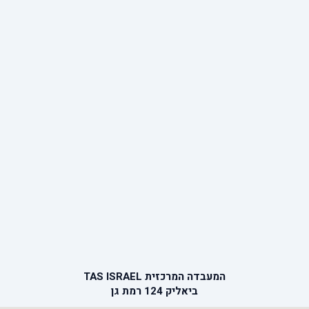
המעבדה המרכזית TAS ISRAEL
ביאליק 124 רמת גן