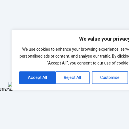
We value your privac
We use cookies to enhance your browsing experience, serv
personalised ads or content, and analyse our traffic. By clickin
"Accept All", you consent to our use of cookies
Accept All
Reject All
Customise