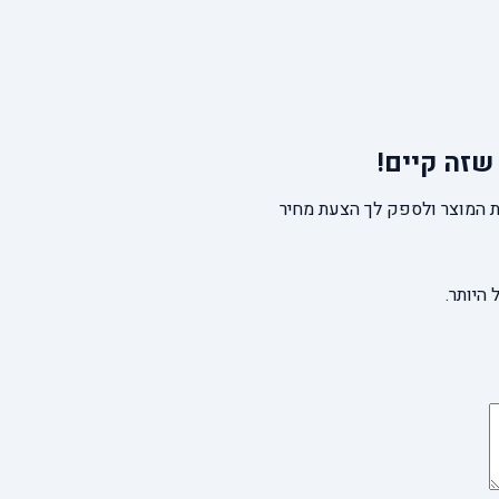
שזה קיים!
 המוצר ולספק לך הצעת מחיר