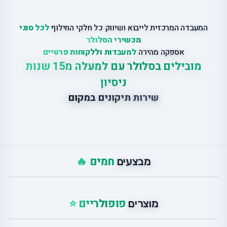
המעבדה המרכזית לייבוא ושיווק כל חלקי החילוף
לכל סוגי
מכשירי הסלולר
אספקה מהירה
למעבדות וללקוחות פרטיים
מובילים בסלולר עם למעלה מ15 שנות
ניסיון
שירות תיקונים במקום
חמים 🔥
מבצעים
פופולריים ⭐
מוצרים