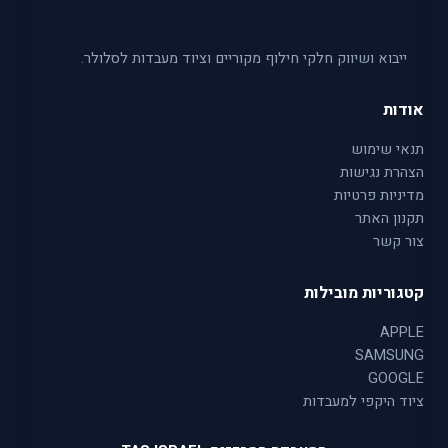
ייבוא ושיווק חלקי חילוף מקוריים וציוד מעבדות לסלולר.
אודות
תנאי שימוש
הצהרת נגישות
מדיניות פרטיות
תקנון האתר
צור קשר
קטגוריות מובילות
APPLE
SAMSUNG
GOOGLE
ציוד היקפי למעבדות