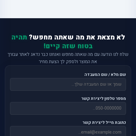
לא מצאת את מה שאתה מחפש?
תהיה
בטוח שזה קיים!
שלח לנו הודעה עם מה שאתה מחפש ואנחנו כבר נדאג לאתר עבורך
את המוצר ולספק לך הצעת מחיר
שם מלא / שם המעבדה
מספר טלפון ליצירת קשר
כתובת מייל ליצירת קשר