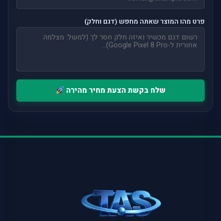
פרט מהו המוצר שאתה מחפש (דגם וחלק)
שלח בקשת הצעת מחיר מהירה