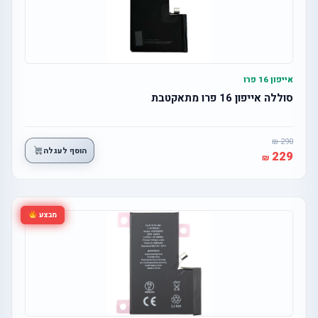
אייפון 16 פרו
סוללה אייפון 16 פרו מתאקטבת
290
הוסף לעגלה
229
מבצע