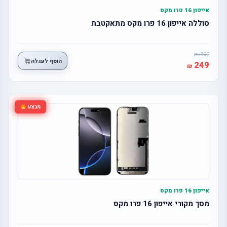
אייפון 16 פרו מקס
סוללה אייפון 16 פרו מקס מתאקטבת
300
הוסף לעגלה
249
מבצע
אייפון 16 פרו מקס
מסך מקורי אייפון 16 פרו מקס