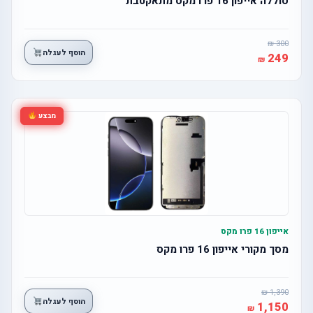
סוללה אייפון 16 פרו מקס מתאקטבת
300
הוסף לעגלה
249
מבצע
אייפון 16 פרו מקס
מסך מקורי אייפון 16 פרו מקס
1,390
הוסף לעגלה
1,150