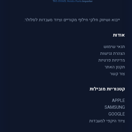
ייבוא ושיווק חלקי חילוף מקוריים וציוד מעבדות לסלולר.
אודות
תנאי שימוש
הצהרת נגישות
מדיניות פרטיות
תקנון האתר
צור קשר
קטגוריות מובילות
APPLE
SAMSUNG
GOOGLE
ציוד היקפי למעבדות