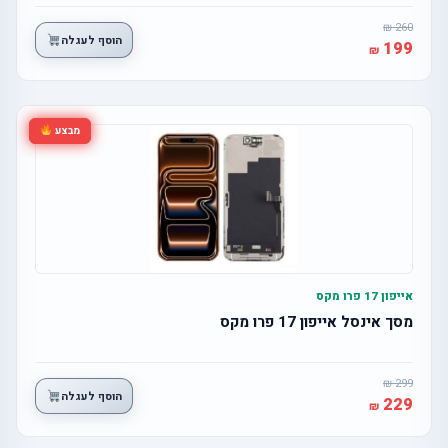
260
הוסף לעגלה
199
מבצע
אייפון 17 פרו מקס
מסך אינסל אייפון 17 פרו מקס
299
הוסף לעגלה
229