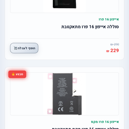
אייפון 16 פרו
סוללה אייפון 16 פרו מתאקטבת
290
הוסף לעגלה
229
מבצע
אייפון 16 פרו מקס