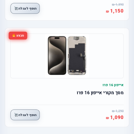
1,390
הוסף לעגלה
1,150
מבצע
אייפון 16 פרו
מסך מקורי אייפון 16 פרו
1,290
הוסף לעגלה
1,090