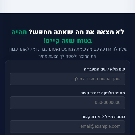
לא מצאת את מה שאתה מחפש?
תהיה
בטוח שזה קיים!
שלח לנו הודעה עם מה שאתה מחפש ואנחנו כבר נדאג לאתר עבורך
את המוצר ולספק לך הצעת מחיר
שם מלא / שם המעבדה
מספר טלפון ליצירת קשר
כתובת מייל ליצירת קשר