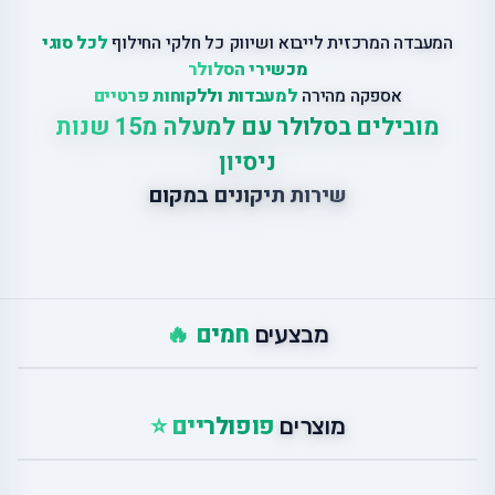
המעבדה המרכזית לייבוא ושיווק כל חלקי החילוף
לכל סוגי
מכשירי הסלולר
אספקה מהירה
למעבדות וללקוחות פרטיים
מובילים בסלולר עם למעלה מ15 שנות
ניסיון
שירות תיקונים במקום
חמים 🔥
מבצעים
פופולריים ⭐
מוצרים