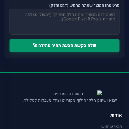
פרט מהו המוצר שאתה מחפש (דגם וחלק)
שלח בקשת הצעת מחיר מהירה 🚀
ייבוא ושיווק חלקי חילוף מקוריים וציוד מעבדות לסלולר.
אודות
תנאי שימוש