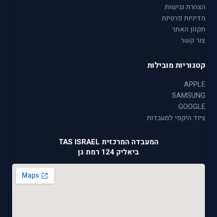
הצהרת נגישות
מדיניות פרטיות
תקנון האתר
צור קשר
קטגוריות מובילות
APPLE
SAMSUNG
GOOGLE
ציוד היקפי למעבדות
המעבדה המרכזית TAS ISRAEL
ביאליק 124 רמת גן