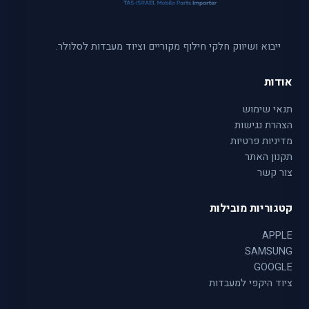
ייבוא ושיווק חלקי חילוף מקוריים וציוד מעבדות לסלולר.
אודות
תנאי שימוש
הצהרת נגישות
מדיניות פרטיות
תקנון האתר
צור קשר
קטגוריות מובילות
APPLE
SAMSUNG
GOOGLE
ציוד היקפי למעבדות