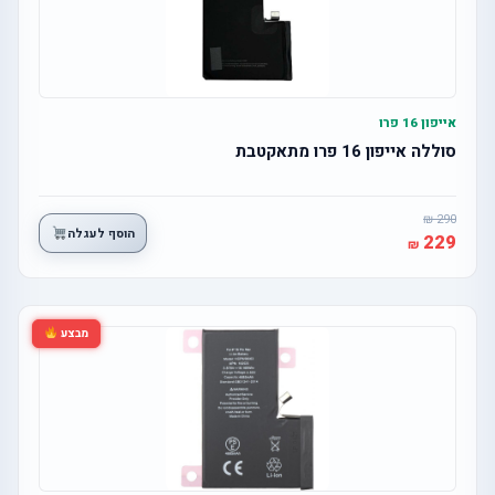
אייפון 16 פרו
סוללה אייפון 16 פרו מתאקטבת
290
הוסף לעגלה
229
מבצע