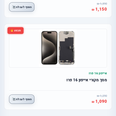
1,390
הוסף לעגלה
1,150
מבצע
אייפון 16 פרו
מסך מקורי אייפון 16 פרו
1,290
הוסף לעגלה
1,090