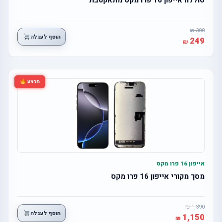
300
הוסף לעגלה
249
מבצע
אייפון 16 פרו מקס
מסך מקורי אייפון 16 פרו מקס
1,390
הוסף לעגלה
1,150