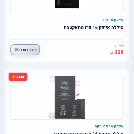
אייפון 16 פרו
סוללה אייפון 16 פרו מתאקטבת
290
הוסף לעגלה
229
מבצע
אייפון 16 פרו מקס
סוללה אייפון 16 פרו מקס מתאקטבת