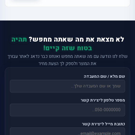
לא מצאת את מה שאתה מחפש?
תהיה
בטוח שזה קיים!
שלח לנו הודעה עם מה שאתה מחפש ואנחנו כבר נדאג לאתר עבורך
את המוצר ולספק לך הצעת מחיר
שם מלא / שם המעבדה
מספר טלפון ליצירת קשר
כתובת מייל ליצירת קשר