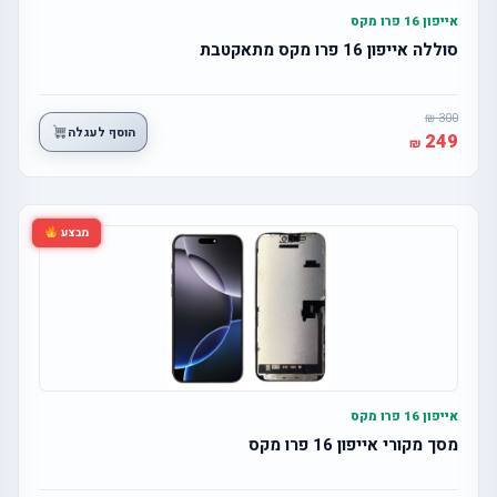
אייפון 16 פרו מקס
סוללה אייפון 16 פרו מקס מתאקטבת
300
הוסף לעגלה
249
מבצע
אייפון 16 פרו מקס
מסך מקורי אייפון 16 פרו מקס