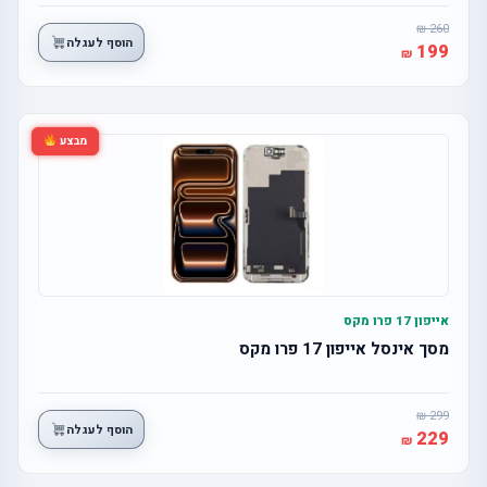
260
הוסף לעגלה
199
מבצע
אייפון 17 פרו מקס
מסך אינסל אייפון 17 פרו מקס
299
הוסף לעגלה
229