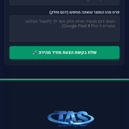
פרט מהו המוצר שאתה מחפש (דגם וחלק)
שלח בקשת הצעת מחיר מהירה