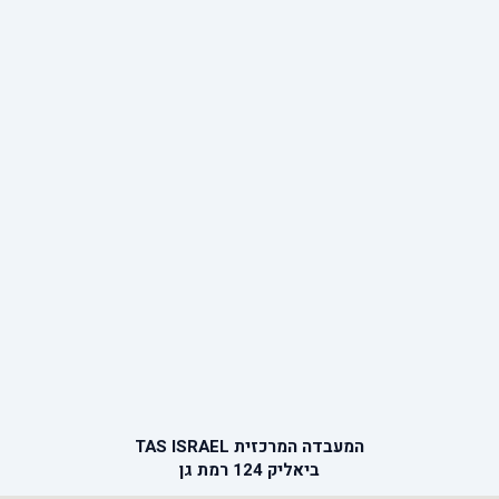
המעבדה המרכזית TAS ISRAEL
ביאליק 124 רמת גן