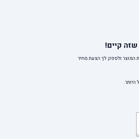
שזה קיים!
 המוצר ולספק לך הצעת מחיר