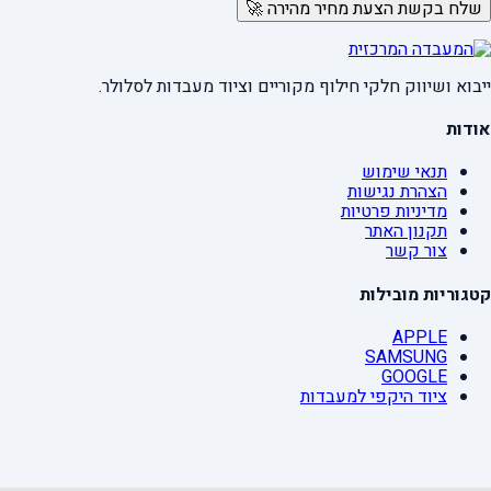
שלח בקשת הצעת מחיר מהירה 🚀
ייבוא ושיווק חלקי חילוף מקוריים וציוד מעבדות לסלולר.
אודות
תנאי שימוש
הצהרת נגישות
מדיניות פרטיות
תקנון האתר
צור קשר
קטגוריות מובילות
APPLE
SAMSUNG
GOOGLE
ציוד היקפי למעבדות