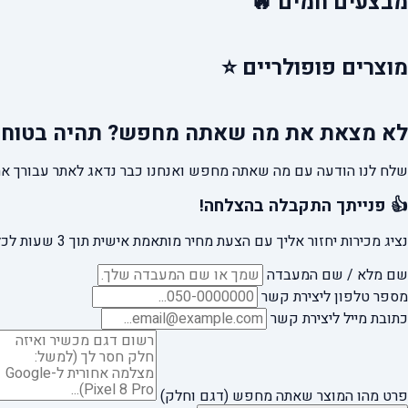
מבצעים
חמים 🔥
מוצרים
פופולריים ⭐
לא מצאת את מה שאתה מחפש?
תהיה בטוח 
שלח לנו הודעה עם מה שאתה מחפש ואנחנו כבר נדאג לאתר עבורך את
👍 פנייתך התקבלה בהצלחה!
נציג מכירות יחזור אליך עם הצעת מחיר מותאמת אישית תוך 3 שעות לכל היותר.
שם מלא / שם המעבדה
מספר טלפון ליצירת קשר
כתובת מייל ליצירת קשר
פרט מהו המוצר שאתה מחפש (דגם וחלק)