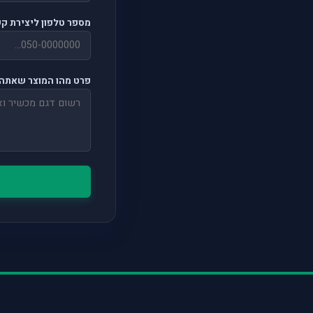
מספר טלפון ליצירת ק
פרט מהו המוצר שאתה 