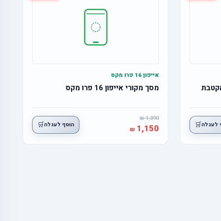
אייפון 16 פרו מקס
מסך מקורי אייפון 16 פרו מקס
1,390
🛒
🛒
 לעגלה
הוסף לעגלה
1,150