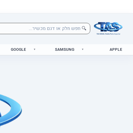
🔍
GOOGLE
SAMSUNG
APPLE