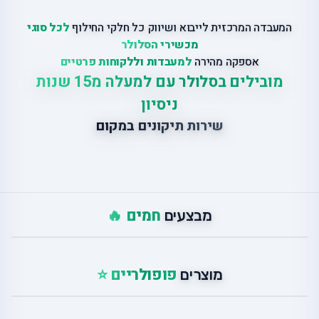
המעבדה המרכזית לייבוא ושיווק כל חלקי החילוף
לכל סוגי
מכשירי הסלולר
אספקה מהירה
למעבדות וללקוחות פרטיים
מובילים בסלולר עם למעלה מ15 שנות
ניסיון
שירות תיקונים במקום
חמים 🔥
מבצעים
פופולריים ⭐
מוצרים