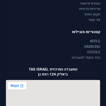
הצהרת נגישות
מדיניות פרטיות
תקנון האתר
צור קשר
קטגוריות מובילות
APPLE
SAMSUNG
GOOGLE
ציוד היקפי למעבדות
המעבדה המרכזית TAS ISRAEL
ביאליק 124 רמת גן