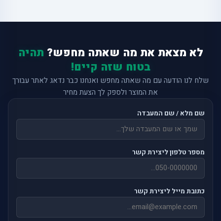
לא מצאת את מה שאתה מחפש?
תהיה
בטוח שזה קיים!
שלח לנו הודעה עם מה שאתה מחפש ואנחנו כבר נדאג לאתר עבורך
את המוצר ולספק לך הצעת מחיר
שם מלא / שם המעבדה
מספר טלפון ליצירת קשר
כתובת מייל ליצירת קשר