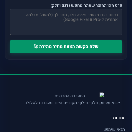
פרט מהו המוצר שאתה מחפש (דגם וחלק)
שלח בקשת הצעת מחיר מהירה 🚀
ייבוא ושיווק חלקי חילוף מקוריים וציוד מעבדות לסלולר.
אודות
תנאי שימוש