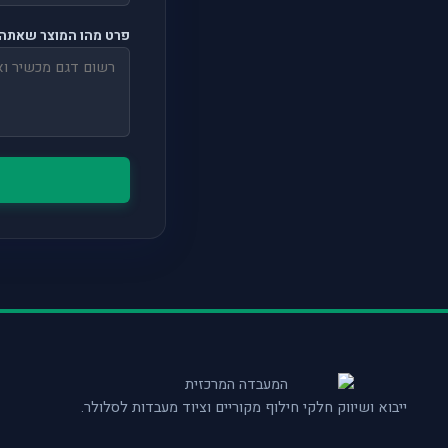
פרט מהו המוצר שאתה 
ייבוא ושיווק חלקי חילוף מקוריים וציוד מעבדות לסלולר.