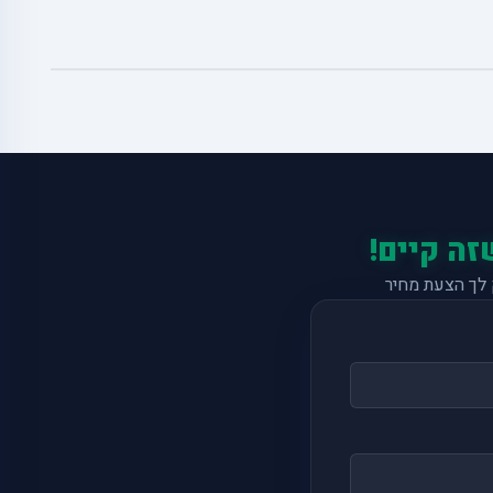
זה קיים!
לך הצעת מחיר