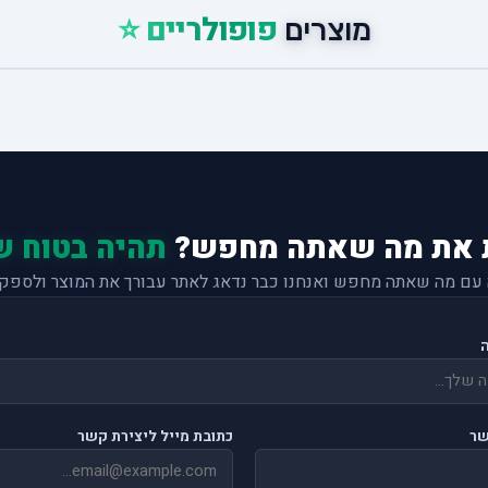
פופולריים ⭐
מוצרים
 את מה שאתה מחפש?
תהיה בטוח ש
 עם מה שאתה מחפש ואנחנו כבר נדאג לאתר עבורך את המוצר ולספק 
שר
כתובת מייל ליצירת קשר