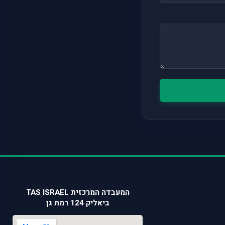
המעבדה המרכזית TAS ISRAEL
ביאליק 124 רמת גן