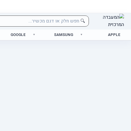
🔍
GOOGLE
SAMSUNG
APPLE