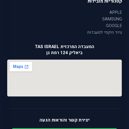
קטגוריות מובילות
APPLE
SAMSUNG
GOOGLE
ציוד היקפי למעבדות
המעבדה המרכזית TAS ISRAEL
ביאליק 124 רמת גן
יצירת קשר והוראות הגעה