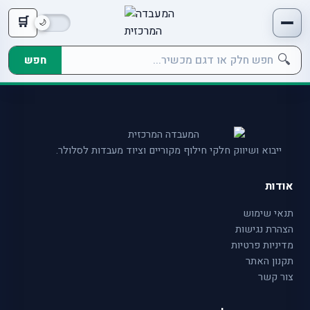
🛒
🔍
חפש
ייבוא ושיווק חלקי חילוף מקוריים וציוד מעבדות לסלולר.
אודות
תנאי שימוש
הצהרת נגישות
מדיניות פרטיות
תקנון האתר
צור קשר