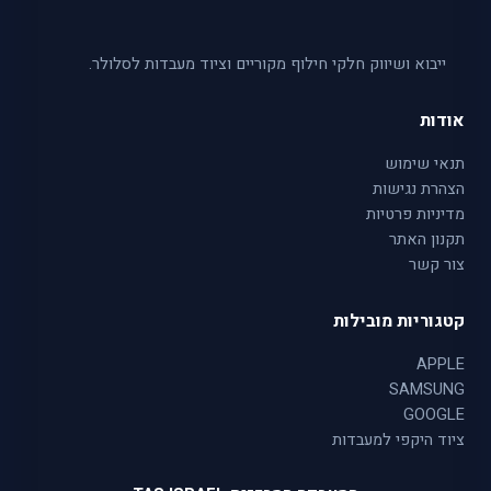
ייבוא ושיווק חלקי חילוף מקוריים וציוד מעבדות לסלולר.
אודות
תנאי שימוש
הצהרת נגישות
מדיניות פרטיות
תקנון האתר
צור קשר
קטגוריות מובילות
APPLE
SAMSUNG
GOOGLE
ציוד היקפי למעבדות