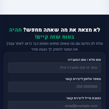
לא מצאת את מה שאתה מחפש?
תהיה
בטוח שזה קיים!
שלח לנו הודעה עם מה שאתה מחפש ואנחנו כבר נדאג לאתר עבורך
את המוצר ולספק לך הצעת מחיר
שם מלא / שם המעבדה
מספר טלפון ליצירת קשר
כתובת מייל ליצירת קשר