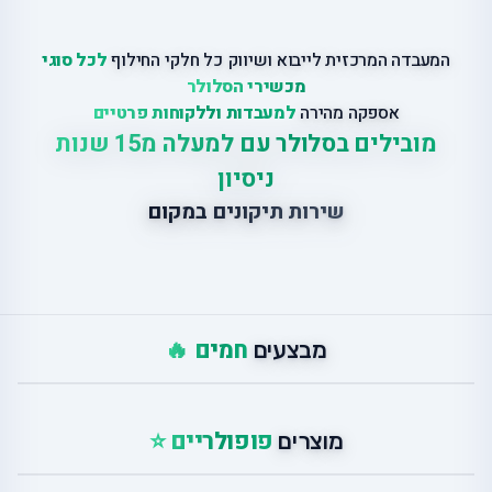
המעבדה המרכזית לייבוא ושיווק כל חלקי החילוף
לכל סוגי
מכשירי הסלולר
אספקה מהירה
למעבדות וללקוחות פרטיים
מובילים בסלולר עם למעלה מ15 שנות
ניסיון
שירות תיקונים במקום
חמים 🔥
מבצעים
פופולריים ⭐
מוצרים