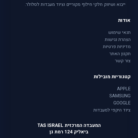
ייבוא ושיווק חלקי חילוף מקוריים וציוד מעבדות לסלולר.
אודות
תנאי שימוש
הצהרת נגישות
מדיניות פרטיות
תקנון האתר
צור קשר
קטגוריות מובילות
APPLE
SAMSUNG
GOOGLE
ציוד היקפי למעבדות
המעבדה המרכזית TAS ISRAEL
ביאליק 124 רמת גן