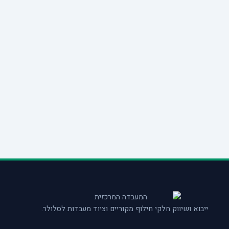
ייבוא ושיווק חלקי חילוף מקוריים וציוד מעבדות לסלולר.