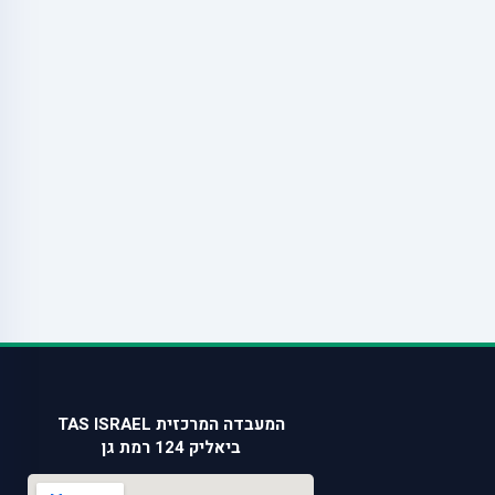
המעבדה המרכזית TAS ISRAEL
ביאליק 124 רמת גן