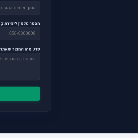
מספר טלפון ליצירת ק
פרט מהו המוצר שאתה 