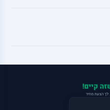
זה קיים!
לך הצעת מחיר