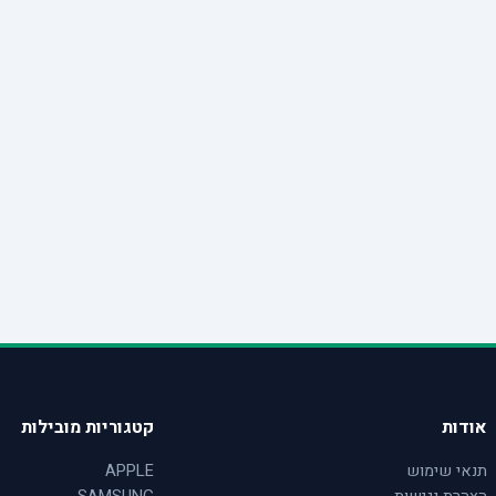
אודות
קטגוריות מובילות
תנאי שימוש
APPLE