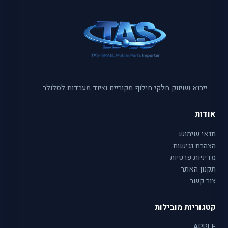
ייבוא ושיווק חלקי חילוף מקוריים וציוד מעבדות לסלולר.
אודות
תנאי שימוש
הצהרת נגישות
מדיניות פרטיות
תקנון האתר
צור קשר
קטגוריות מובילות
APPLE