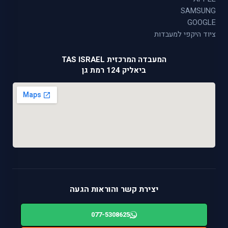
SAMSUNG
GOOGLE
ציוד היקפי למעבדות
המעבדה המרכזית TAS ISRAEL
ביאליק 124 רמת גן
יצירת קשר והוראות הגעה
077-5308625