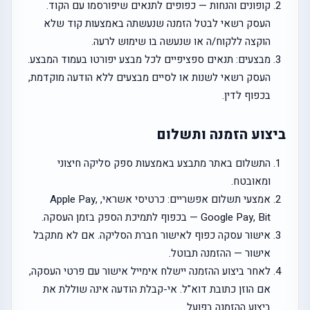
קופונים והנחות — כפופים לתנאים שיפורסמו עם הקוד.
העסק רשאי לבטל הזמנה שנעשתה באמצעות קוד שלא
הוקצה ללקוח/ה או שנעשה בו שימוש לרעה.
מבצעים: תנאים ספציפיים לכל מבצע יפורטו בעמוד המבצע.
העסק רשאי לשנות או לסיים מבצעים ללא הודעה מוקדמת,
בכפוף לדין.
ביצוע הזמנה ותשלום
התשלום באתר מתבצע באמצעות ספק סליקה חיצוני
ומאובטח.
אמצעי תשלום אפשריים: כרטיסי אשראי, Apple Pay,
Google Pay, Bit — בכפוף לתמיכת הספק בזמן העסקה.
אישור עסקה כפוף לאישור חברת הסליקה. אם לא מתקבל
אישור — ההזמנה תבוטל.
לאחר ביצוע ההזמנה יישלח אימייל אישור עם פרטי העסקה,
אם הוזן כתובת דוא"ל. אי-קבלת הודעה אינה שוללת את
ביצוע ההזמנה בפועל.