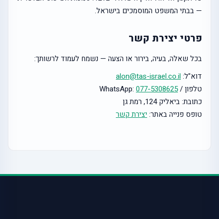
— בבתי המשפט המוסמכים בישראל.
פרטי יצירת קשר
בכל שאלה, בעיה, בירור או הצעה — נשמח לעמוד לרשותך:
דוא"ל:
alon@tas-israel.co.il
טלפון / WhatsApp:
077-5308625
כתובת: ביאליק 124, רמת גן
טופס פנייה באתר:
יצירת קשר