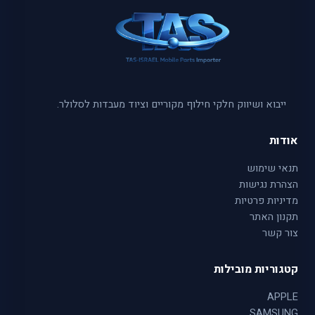
ייבוא ושיווק חלקי חילוף מקוריים וציוד מעבדות לסלולר.
אודות
תנאי שימוש
הצהרת נגישות
מדיניות פרטיות
תקנון האתר
צור קשר
קטגוריות מובילות
APPLE
SAMSUNG