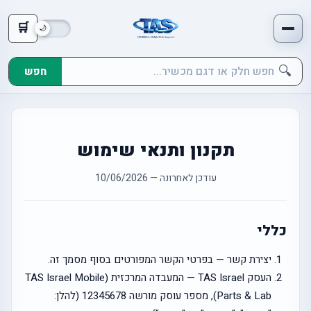
🛒
🔍
חפש
תקנון ותנאי שימוש
עודכן לאחרונה — 10/06/2026
כללי
יצירת קשר — בפרטי הקשר המפורטים בסוף מסמך זה.
העסק TAS Israel — המעבדה המרכזית (TAS Israel Mobile
Parts & Lab), מספר עוסק מורשה 12345678 (להלן: